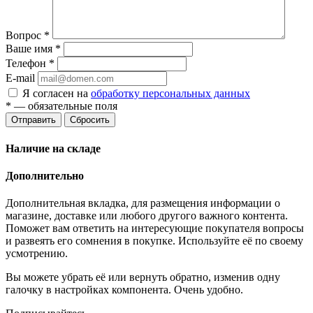
Вопрос
*
Ваше имя
*
Телефон
*
E-mail
Я согласен на
обработку персональных данных
*
— обязательные поля
Отправить
Сбросить
Наличие на складе
Дополнительно
Дополнительная вкладка, для размещения информации о
магазине, доставке или любого другого важного контента.
Поможет вам ответить на интересующие покупателя вопросы
и развеять его сомнения в покупке. Используйте её по своему
усмотрению.
Вы можете убрать её или вернуть обратно, изменив одну
галочку в настройках компонента. Очень удобно.