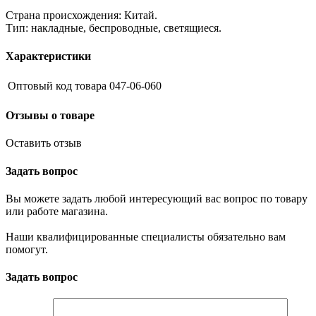
Страна происхождения: Китай.
Тип: накладные, беспроводные, светящиеся.
Характеристики
Оптовый код товара
047-06-060
Отзывы о товаре
Оставить отзыв
Задать вопрос
Вы можете задать любой интересующий вас вопрос по товару
или работе магазина.
Наши квалифицированные специалисты обязательно вам
помогут.
Задать вопрос