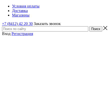
Условия оплаты
Доставка
Магазины
+7 (8412) 42 20 30
Заказать звонок
Вход
Регистрация