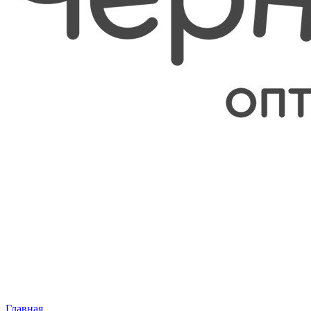
Главная