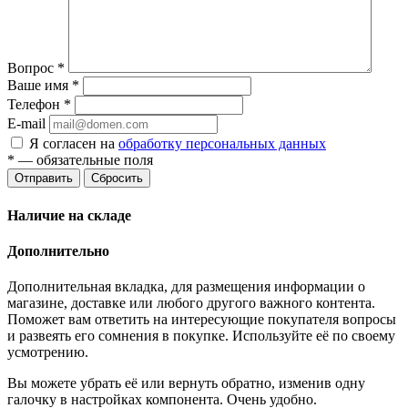
Вопрос
*
Ваше имя
*
Телефон
*
E-mail
Я согласен на
обработку персональных данных
*
— обязательные поля
Отправить
Сбросить
Наличие на складе
Дополнительно
Дополнительная вкладка, для размещения информации о
магазине, доставке или любого другого важного контента.
Поможет вам ответить на интересующие покупателя вопросы
и развеять его сомнения в покупке. Используйте её по своему
усмотрению.
Вы можете убрать её или вернуть обратно, изменив одну
галочку в настройках компонента. Очень удобно.