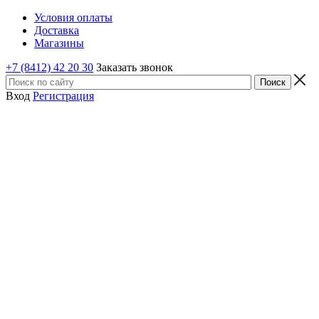
Условия оплаты
Доставка
Магазины
+7 (8412) 42 20 30
Заказать звонок
Вход
Регистрация