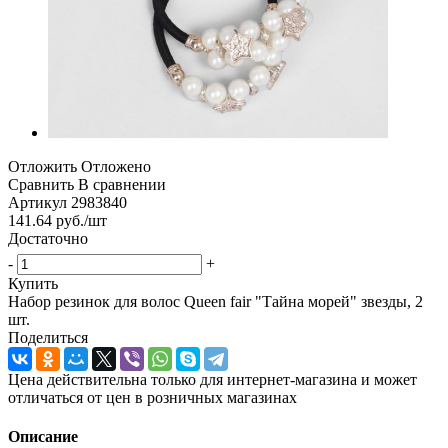
Отложить
Отложено
Сравнить
В сравнении
Артикул
2983840
141.64
руб.
/шт
Достаточно
-
+
Купить
Набор резинок для волос Queen fair "Тайна морей" звезды, 2
шт.
Поделиться
Цена действительна только для интернет-магазина и может
отличаться от цен в розничных магазинах
Описание