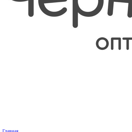
Главная