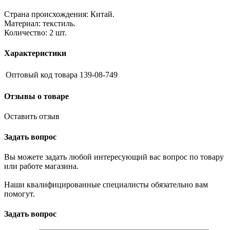
Страна происхождения: Китай.
Материал: текстиль.
Количество: 2 шт.
Характеристики
Оптовый код товара
139-08-749
Отзывы о товаре
Оставить отзыв
Задать вопрос
Вы можете задать любой интересующий вас вопрос по товару
или работе магазина.
Наши квалифицированные специалисты обязательно вам
помогут.
Задать вопрос