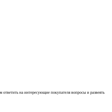
м ответить на интересующие покупателя вопросы и развеять