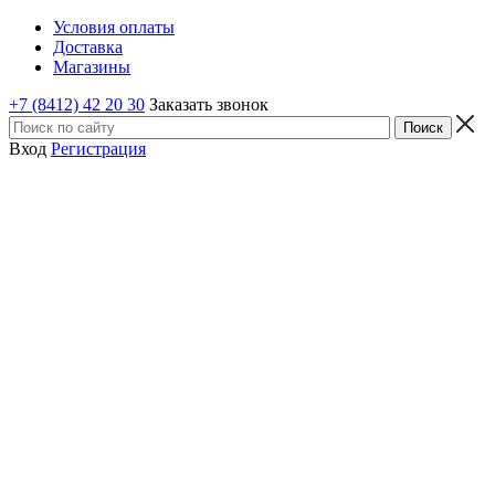
Условия оплаты
Доставка
Магазины
+7 (8412) 42 20 30
Заказать звонок
Вход
Регистрация