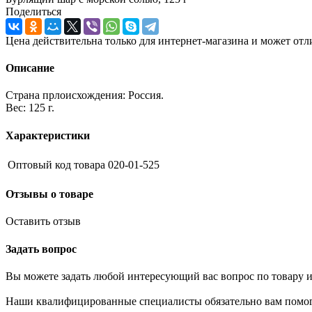
Поделиться
Цена действительна только для интернет-магазина и может отл
Описание
Страна прлоисхождения: Россия.
Вес: 125 г.
Характеристики
Оптовый код товара
020-01-525
Отзывы о товаре
Оставить отзыв
Задать вопрос
Вы можете задать любой интересующий вас вопрос по товару и
Наши квалифицированные специалисты обязательно вам помог