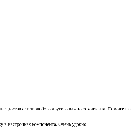
не, доставке или любого другого важного контента. Поможет ва
.
ку в настройках компонента. Очень удобно.