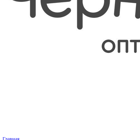
Главная