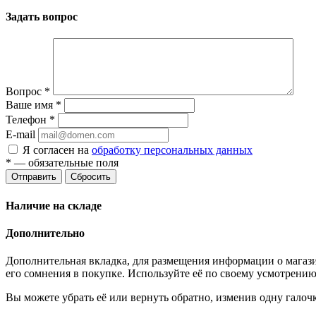
Задать вопрос
Вопрос
*
Ваше имя
*
Телефон
*
E-mail
Я согласен на
обработку персональных данных
*
— обязательные поля
Отправить
Сбросить
Наличие на складе
Дополнительно
Дополнительная вкладка, для размещения информации о магази
его сомнения в покупке. Используйте её по своему усмотрению
Вы можете убрать её или вернуть обратно, изменив одну галоч