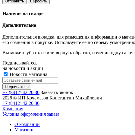
Отправить
Сбросить
Наличие на складе
Дополнительно
Дополнительная вкладка, для размещения информации о магази
его сомнения в покупке. Используйте её по своему усмотрению
Вы можете убрать её или вернуть обратно, изменив одну галоч
Подписывайтесь
на новости и акции
Новости магазина
+7 (8412) 42 20 30
Заказать звонок
2026 © ИП Кочемазов Константин Михайлович
+7 (8412) 42 20 30
Компания
Условия оформления заказа
О компании
Магазины