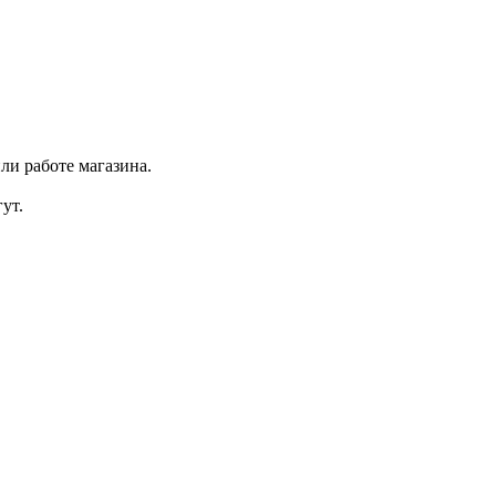
ли работе магазина.
ут.