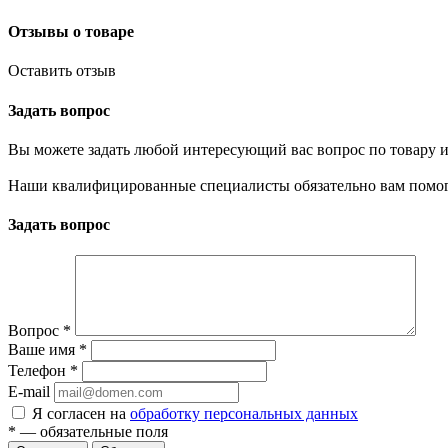
Отзывы о товаре
Оставить отзыв
Задать вопрос
Вы можете задать любой интересующий вас вопрос по товару и
Наши квалифицированные специалисты обязательно вам помог
Задать вопрос
Вопрос
*
Ваше имя
*
Телефон
*
E-mail
Я согласен на
обработку персональных данных
*
— обязательные поля