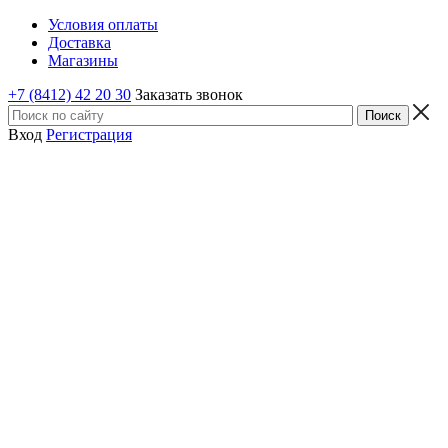
Условия оплаты
Доставка
Магазины
+7 (8412) 42 20 30
Заказать звонок
Вход
Регистрация