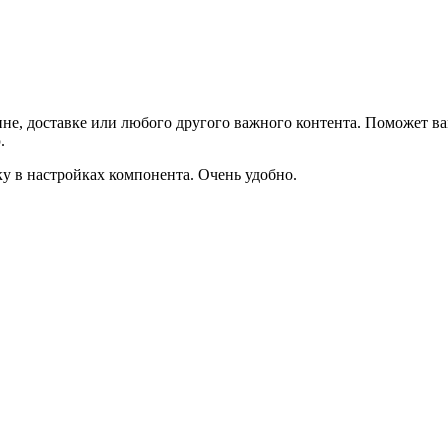
не, доставке или любого другого важного контента. Поможет ва
.
ку в настройках компонента. Очень удобно.