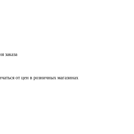
я заказа
ичаться от цен в розничных магазинах