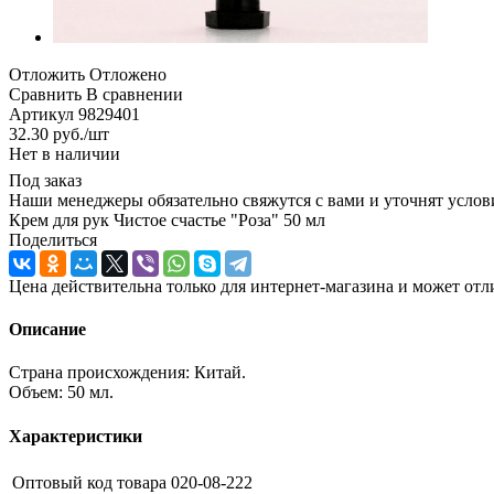
Отложить
Отложено
Сравнить
В сравнении
Артикул
9829401
32.30
руб.
/шт
Нет в наличии
Под заказ
Наши менеджеры обязательно свяжутся с вами и уточнят услови
Крем для рук Чистое счастье "Роза" 50 мл
Поделиться
Цена действительна только для интернет-магазина и может отл
Описание
Страна происхождения: Китай.
Объем: 50 мл.
Характеристики
Оптовый код товара
020-08-222