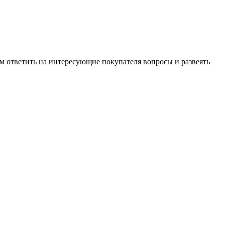
м ответить на интересующие покупателя вопросы и развеять