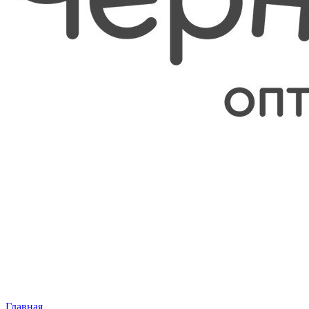
Главная