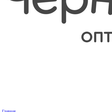
Главная