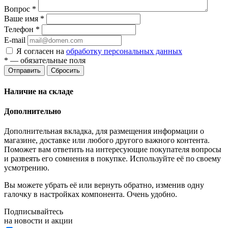
Вопрос
*
Ваше имя
*
Телефон
*
E-mail
Я согласен на
обработку персональных данных
*
— обязательные поля
Отправить
Сбросить
Наличие на складе
Дополнительно
Дополнительная вкладка, для размещения информации о
магазине, доставке или любого другого важного контента.
Поможет вам ответить на интересующие покупателя вопросы
и развеять его сомнения в покупке. Используйте её по своему
усмотрению.
Вы можете убрать её или вернуть обратно, изменив одну
галочку в настройках компонента. Очень удобно.
Подписывайтесь
на новости и акции