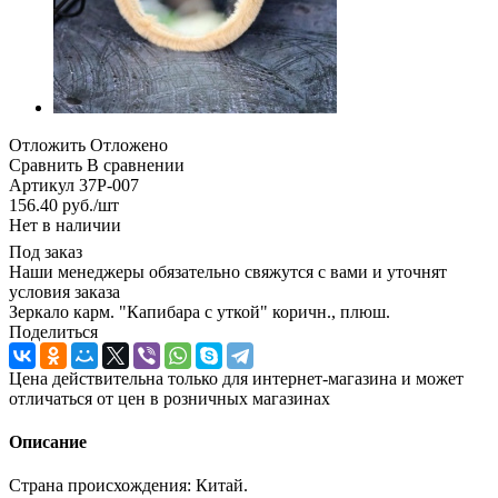
Отложить
Отложено
Сравнить
В сравнении
Артикул
37P-007
156.40
руб.
/шт
Нет в наличии
Под заказ
Наши менеджеры обязательно свяжутся с вами и уточнят
условия заказа
Зеркало карм. "Капибара с уткой" коричн., плюш.
Поделиться
Цена действительна только для интернет-магазина и может
отличаться от цен в розничных магазинах
Описание
Страна происхождения: Китай.