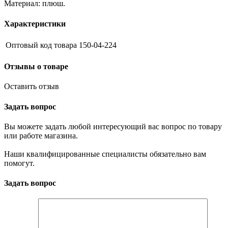
Материал: плюш.
Характеристики
Оптовый код товара
150-04-224
Отзывы о товаре
Оставить отзыв
Задать вопрос
Вы можете задать любой интересующий вас вопрос по товару
или работе магазина.
Наши квалифицированные специалисты обязательно вам
помогут.
Задать вопрос