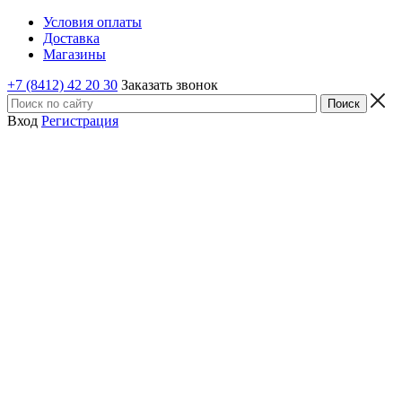
Условия оплаты
Доставка
Магазины
+7 (8412) 42 20 30
Заказать звонок
Вход
Регистрация