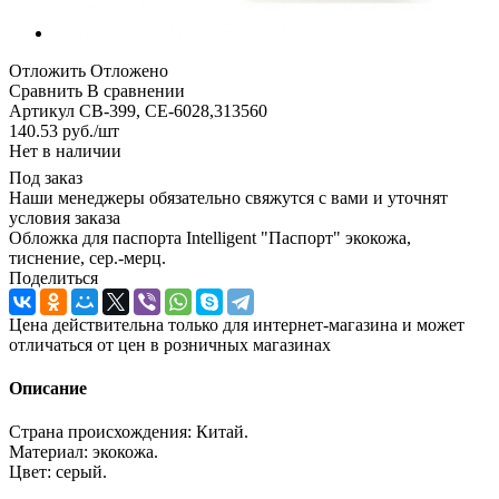
Отложить
Отложено
Сравнить
В сравнении
Артикул
CB-399, CE-6028,313560
140.53
руб.
/шт
Нет в наличии
Под заказ
Наши менеджеры обязательно свяжутся с вами и уточнят
условия заказа
Обложка для паспорта Intelligent "Паспорт" экокожа,
тиснение, сер.-мерц.
Поделиться
Цена действительна только для интернет-магазина и может
отличаться от цен в розничных магазинах
Описание
Страна происхождения: Китай.
Материал: экокожа.
Цвет: серый.