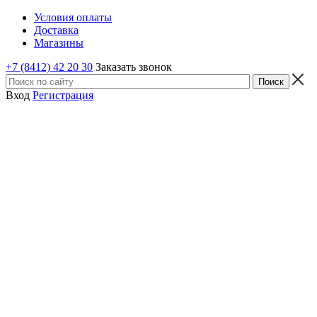
Условия оплаты
Доставка
Магазины
+7 (8412) 42 20 30
Заказать звонок
Вход
Регистрация