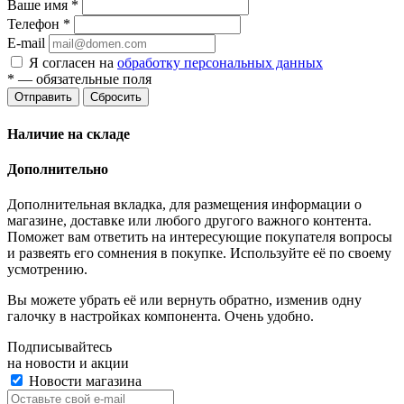
Ваше имя
*
Телефон
*
E-mail
Я согласен на
обработку персональных данных
*
— обязательные поля
Отправить
Сбросить
Наличие на складе
Дополнительно
Дополнительная вкладка, для размещения информации о
магазине, доставке или любого другого важного контента.
Поможет вам ответить на интересующие покупателя вопросы
и развеять его сомнения в покупке. Используйте её по своему
усмотрению.
Вы можете убрать её или вернуть обратно, изменив одну
галочку в настройках компонента. Очень удобно.
Подписывайтесь
на новости и акции
Новости магазина