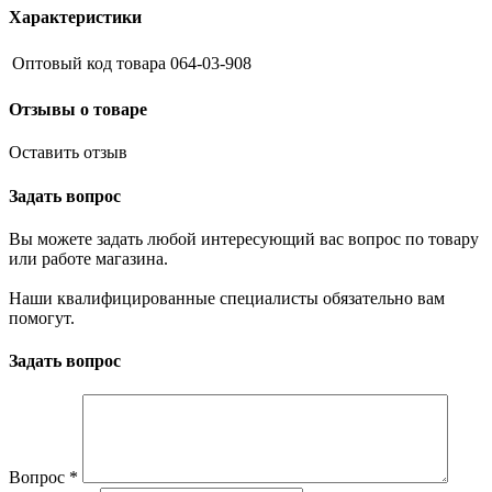
Характеристики
Оптовый код товара
064-03-908
Отзывы о товаре
Оставить отзыв
Задать вопрос
Вы можете задать любой интересующий вас вопрос по товару
или работе магазина.
Наши квалифицированные специалисты обязательно вам
помогут.
Задать вопрос
Вопрос
*