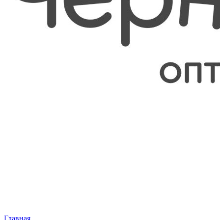
Главная