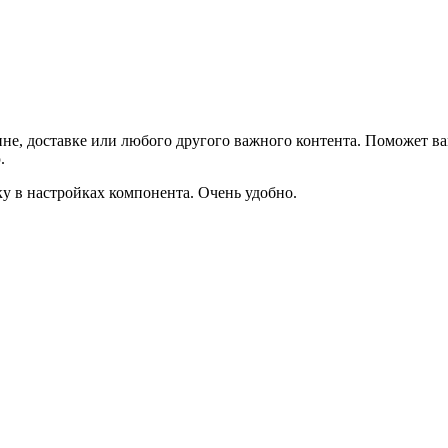
не, доставке или любого другого важного контента. Поможет ва
.
ку в настройках компонента. Очень удобно.