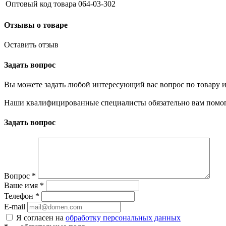
Оптовый код товара
064-03-302
Отзывы о товаре
Оставить отзыв
Задать вопрос
Вы можете задать любой интересующий вас вопрос по товару и
Наши квалифицированные специалисты обязательно вам помог
Задать вопрос
Вопрос
*
Ваше имя
*
Телефон
*
E-mail
Я согласен на
обработку персональных данных