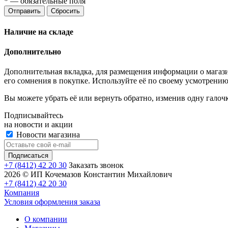
*
— обязательные поля
Отправить
Сбросить
Наличие на складе
Дополнительно
Дополнительная вкладка, для размещения информации о магази
его сомнения в покупке. Используйте её по своему усмотрению
Вы можете убрать её или вернуть обратно, изменив одну галоч
Подписывайтесь
на новости и акции
Новости магазина
+7 (8412) 42 20 30
Заказать звонок
2026 © ИП Кочемазов Константин Михайлович
+7 (8412) 42 20 30
Компания
Условия оформления заказа
О компании