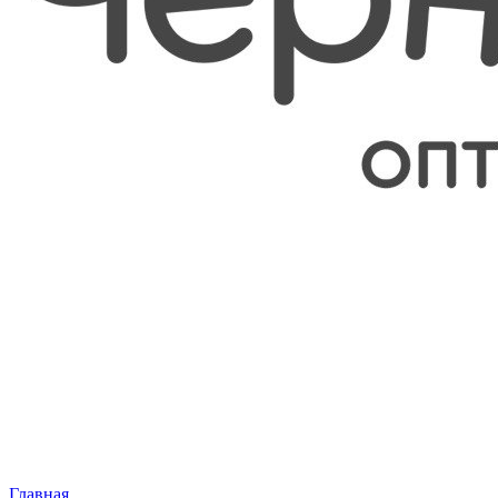
Главная