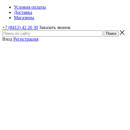
Условия оплаты
Доставка
Магазины
+7 (8412) 42 20 30
Заказать звонок
Вход
Регистрация