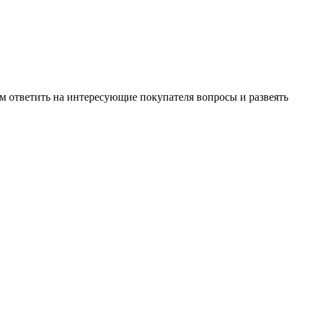
м ответить на интересующие покупателя вопросы и развеять