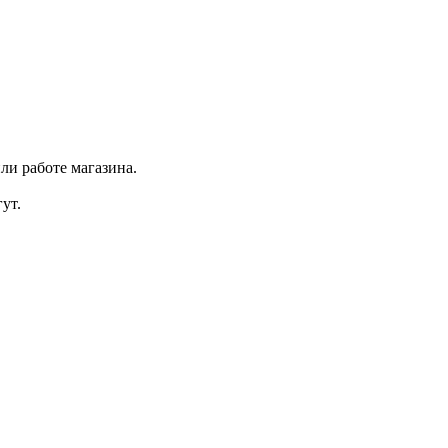
ли работе магазина.
ут.