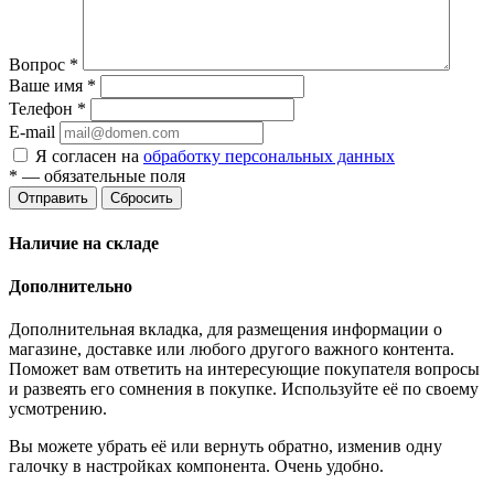
Вопрос
*
Ваше имя
*
Телефон
*
E-mail
Я согласен на
обработку персональных данных
*
— обязательные поля
Отправить
Сбросить
Наличие на складе
Дополнительно
Дополнительная вкладка, для размещения информации о
магазине, доставке или любого другого важного контента.
Поможет вам ответить на интересующие покупателя вопросы
и развеять его сомнения в покупке. Используйте её по своему
усмотрению.
Вы можете убрать её или вернуть обратно, изменив одну
галочку в настройках компонента. Очень удобно.