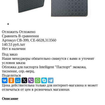
Отложить
Отложено
Сравнить
В сравнении
Артикул
CB-399, CE-6028,313560
140.53
руб.
/шт
Нет в наличии
Под заказ
Наши менеджеры обязательно свяжутся с вами и уточнят
условия заказа
Обложка для паспорта Intelligent "Паспорт" экокожа,
тиснение, сер.-мерц.
Поделиться
Цена действительна только для интернет-магазина и может
отличаться от цен в розничных магазинах
Описание