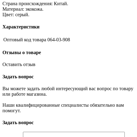
Страна происхождения: Китай.
Материал: экокожа.
Цвет: серый.
Характеристики
Оптовый код товара
064-03-908
Отзывы о товаре
Оставить отзыв
Задать вопрос
Вы можете задать любой интересующий вас вопрос по товару
или работе магазина.
Наши квалифицированные специалисты обязательно вам
помогут.
Задать вопрос