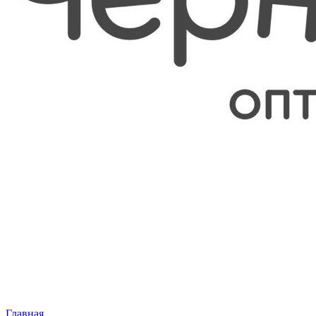
Главная