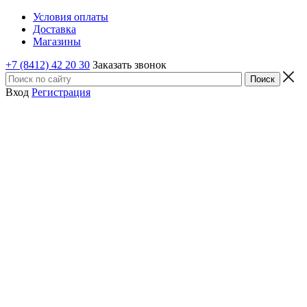
Условия оплаты
Доставка
Магазины
+7 (8412) 42 20 30
Заказать звонок
Вход
Регистрация