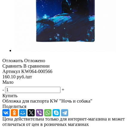
Отложить
Отложено
Сравнить
В сравнении
Артикул
KW064-000566
160.10
руб.
/шт
Мало
-
+
Купить
Обложка для паспорта KW "Ночь и собака"
Поделиться
Цена действительна только для интернет-магазина и может
отличаться от цен в розничных магазинах