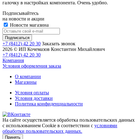
галочку в настройках компонента. Очень удобно.
Подписывайтесь
на новости и акции
Новости магазина
+7 (8412) 42 20 30
Заказать звонок
2026 © ИП Кочемазов Константин Михайлович
+7 (8412) 42 20 30
Компания
Условия оформления заказа
О компании
Магазины
Условия оплаты
Условия доставки
Политика конфиденциальности
На сайте осуществляется обработка пользовательских данных
с использованием Cookie в соответствии с
условиями
обработки пользовательских данных.
Принять