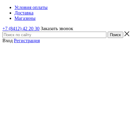
Условия оплаты
Доставка
Магазины
+7 (8412) 42 20 30
Заказать звонок
Вход
Регистрация