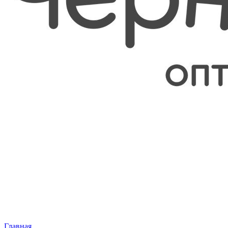
Главная