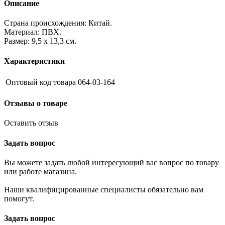
Описание
Страна происхождения: Китай.
Материал: ПВХ.
Размер: 9,5 х 13,3 см.
Характеристики
Оптовый код товара
064-03-164
Отзывы о товаре
Оставить отзыв
Задать вопрос
Вы можете задать любой интересующий вас вопрос по товару
или работе магазина.
Наши квалифицированные специалисты обязательно вам
помогут.
Задать вопрос