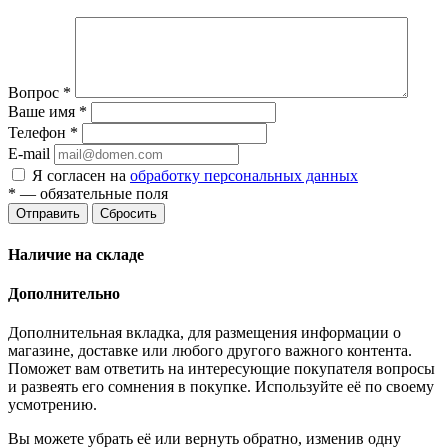
Вопрос
*
Ваше имя
*
Телефон
*
E-mail
Я согласен на
обработку персональных данных
*
— обязательные поля
Отправить
Сбросить
Наличие на складе
Дополнительно
Дополнительная вкладка, для размещения информации о
магазине, доставке или любого другого важного контента.
Поможет вам ответить на интересующие покупателя вопросы
и развеять его сомнения в покупке. Используйте её по своему
усмотрению.
Вы можете убрать её или вернуть обратно, изменив одну