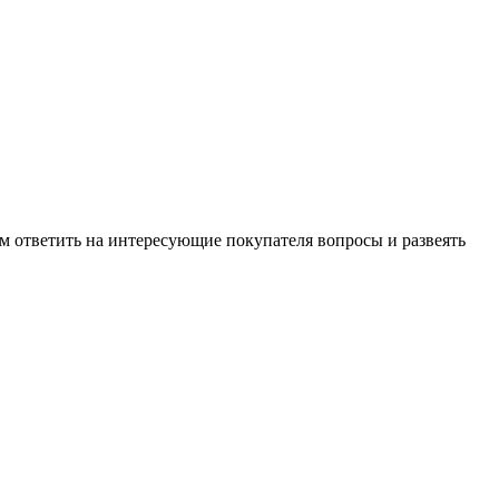
м ответить на интересующие покупателя вопросы и развеять