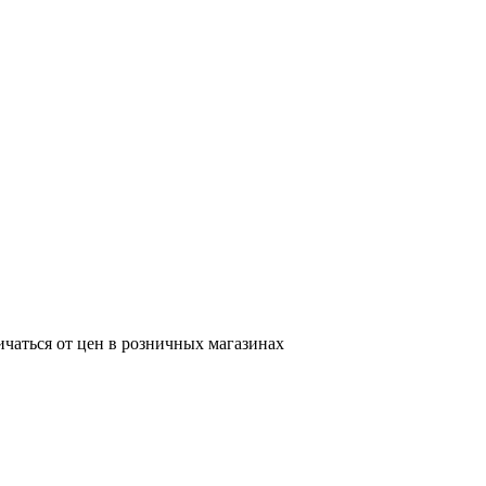
ичаться от цен в розничных магазинах