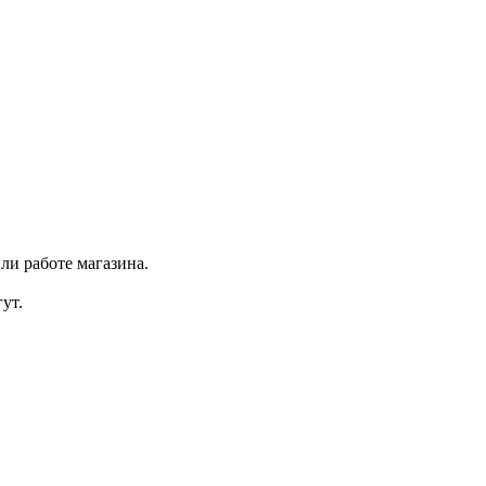
ли работе магазина.
ут.