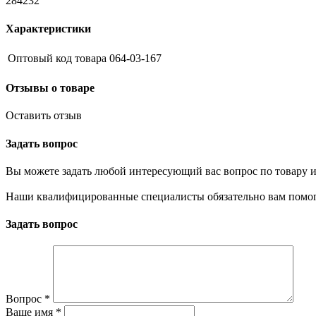
284232
Характеристики
Оптовый код товара
064-03-167
Отзывы о товаре
Оставить отзыв
Задать вопрос
Вы можете задать любой интересующий вас вопрос по товару и
Наши квалифицированные специалисты обязательно вам помог
Задать вопрос
Вопрос
*
Ваше имя
*