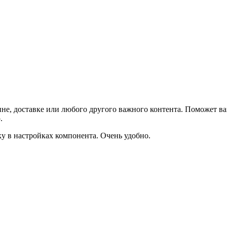
не, доставке или любого другого важного контента. Поможет ва
.
ку в настройках компонента. Очень удобно.