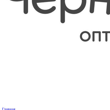
Главная