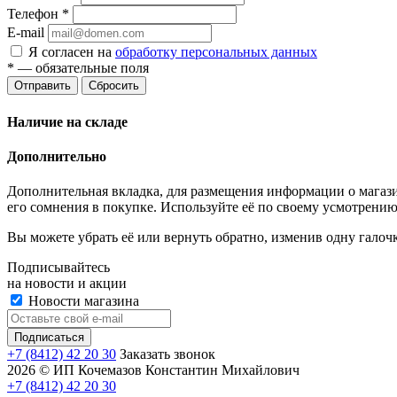
Телефон
*
E-mail
Я согласен на
обработку персональных данных
*
— обязательные поля
Отправить
Сбросить
Наличие на складе
Дополнительно
Дополнительная вкладка, для размещения информации о магази
его сомнения в покупке. Используйте её по своему усмотрению
Вы можете убрать её или вернуть обратно, изменив одну галоч
Подписывайтесь
на новости и акции
Новости магазина
+7 (8412) 42 20 30
Заказать звонок
2026 © ИП Кочемазов Константин Михайлович
+7 (8412) 42 20 30