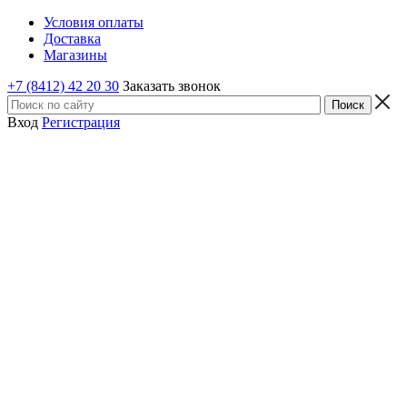
Условия оплаты
Доставка
Магазины
+7 (8412) 42 20 30
Заказать звонок
Вход
Регистрация