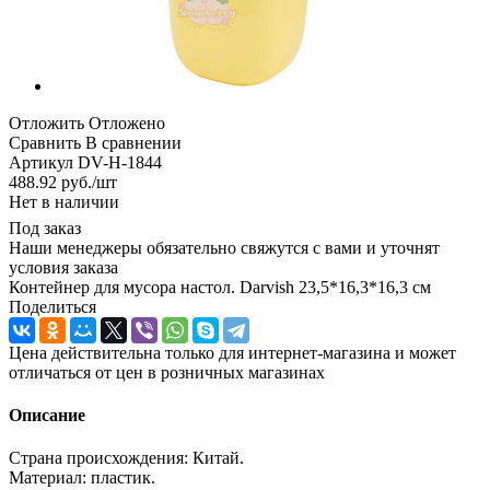
Отложить
Отложено
Сравнить
В сравнении
Артикул
DV-H-1844
488.92
руб.
/шт
Нет в наличии
Под заказ
Наши менеджеры обязательно свяжутся с вами и уточнят
условия заказа
Контейнер для мусора настол. Darvish 23,5*16,3*16,3 см
Поделиться
Цена действительна только для интернет-магазина и может
отличаться от цен в розничных магазинах
Описание
Страна происхождения: Китай.
Материал: пластик.