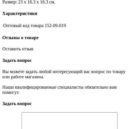
Размер: 23 х 16.3 х 16.3 см.
Характеристики
Оптовый код товара
152-09-019
Отзывы о товаре
Оставить отзыв
Задать вопрос
Вы можете задать любой интересующий вас вопрос по товару
или работе магазина.
Наши квалифицированные специалисты обязательно вам
помогут.
Задать вопрос