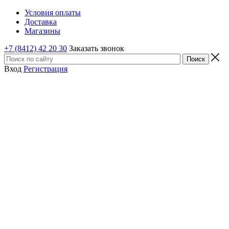
Условия оплаты
Доставка
Магазины
+7 (8412) 42 20 30
Заказать звонок
Вход
Регистрация