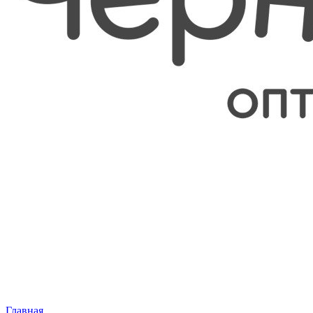
Главная