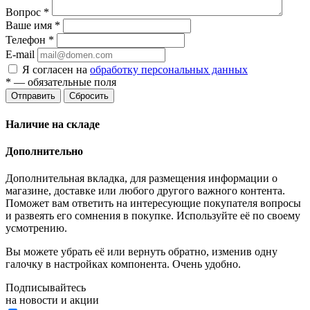
Вопрос
*
Ваше имя
*
Телефон
*
E-mail
Я согласен на
обработку персональных данных
*
— обязательные поля
Отправить
Сбросить
Наличие на складе
Дополнительно
Дополнительная вкладка, для размещения информации о
магазине, доставке или любого другого важного контента.
Поможет вам ответить на интересующие покупателя вопросы
и развеять его сомнения в покупке. Используйте её по своему
усмотрению.
Вы можете убрать её или вернуть обратно, изменив одну
галочку в настройках компонента. Очень удобно.
Подписывайтесь
на новости и акции