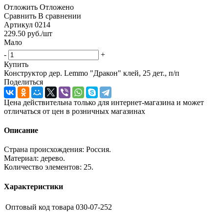
Отложить
Отложено
Сравнить
В сравнении
Артикул
0214
229.50
руб.
/шт
Мало
-
+
Купить
Конструктор дер. Lemmo "Дракон" клей, 25 дет., п/п
Поделиться
Цена действительна только для интернет-магазина и может
отличаться от цен в розничных магазинах
Описание
Страна происхождения: Россия.
Материал: дерево.
Количество элементов: 25.
Характеристики
Оптовый код товара
030-07-252