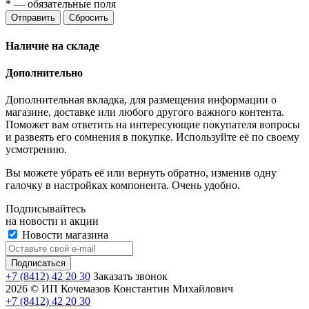
*
— обязательные поля
Отправить
Сбросить
Наличие на складе
Дополнительно
Дополнительная вкладка, для размещения информации о
магазине, доставке или любого другого важного контента.
Поможет вам ответить на интересующие покупателя вопросы
и развеять его сомнения в покупке. Используйте её по своему
усмотрению.
Вы можете убрать её или вернуть обратно, изменив одну
галочку в настройках компонента. Очень удобно.
Подписывайтесь
на новости и акции
Новости магазина
+7 (8412) 42 20 30
Заказать звонок
2026 © ИП Кочемазов Константин Михайлович
+7 (8412) 42 20 30