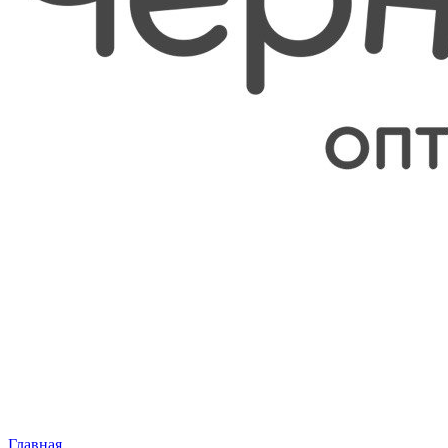
Главная