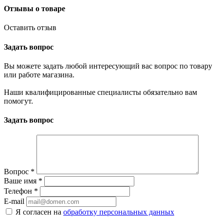
Отзывы о товаре
Оставить отзыв
Задать вопрос
Вы можете задать любой интересующий вас вопрос по товару
или работе магазина.
Наши квалифицированные специалисты обязательно вам
помогут.
Задать вопрос
Вопрос
*
Ваше имя
*
Телефон
*
E-mail
Я согласен на
обработку персональных данных