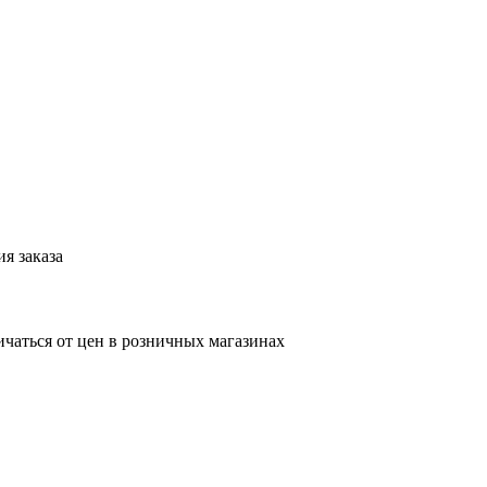
я заказа
ичаться от цен в розничных магазинах