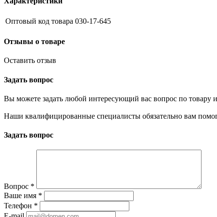
Характеристики
Оптовый код товара
030-17-645
Отзывы о товаре
Оставить отзыв
Задать вопрос
Вы можете задать любой интересующий вас вопрос по товару и
Наши квалифицированные специалисты обязательно вам помог
Задать вопрос
Вопрос
*
Ваше имя
*
Телефон
*
E-mail