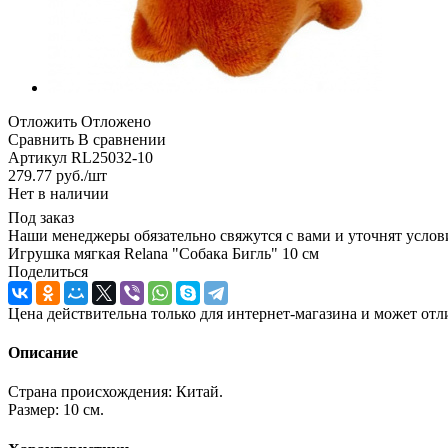
Отложить
Отложено
Сравнить
В сравнении
Артикул
RL25032-10
279.77
руб.
/шт
Нет в наличии
Под заказ
Наши менеджеры обязательно свяжутся с вами и уточнят услови
Игрушка мягкая Relana "Собака Бигль" 10 см
Поделиться
Цена действительна только для интернет-магазина и может отл
Описание
Страна происхождения: Китай.
Размер: 10 см.