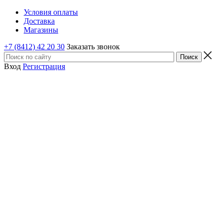
Условия оплаты
Доставка
Магазины
+7 (8412) 42 20 30
Заказать звонок
Вход
Регистрация