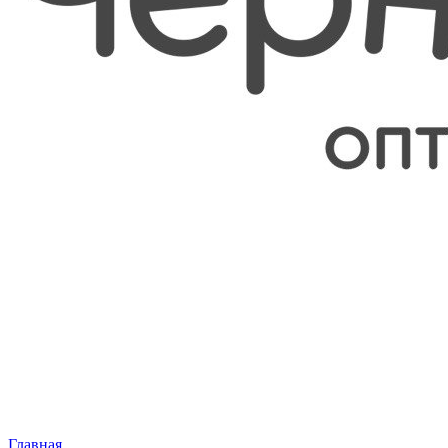
Главная