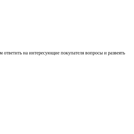
м ответить на интересующие покупателя вопросы и развеять