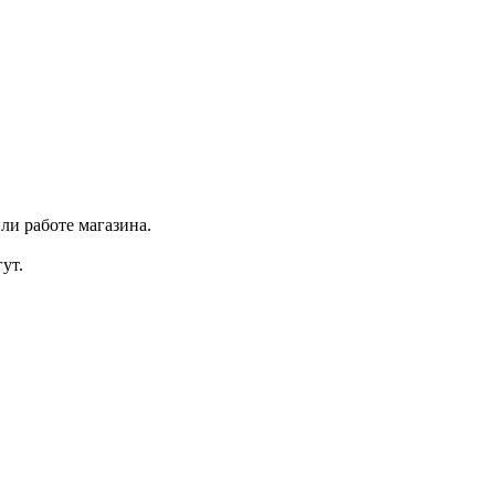
ли работе магазина.
ут.