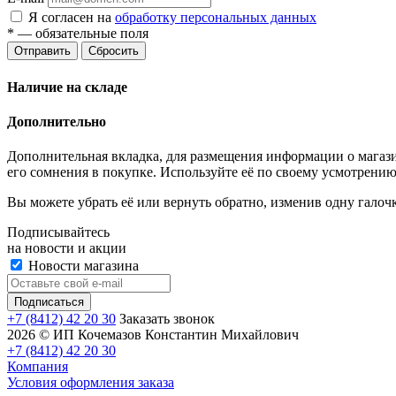
Я согласен на
обработку персональных данных
*
— обязательные поля
Отправить
Сбросить
Наличие на складе
Дополнительно
Дополнительная вкладка, для размещения информации о магази
его сомнения в покупке. Используйте её по своему усмотрению
Вы можете убрать её или вернуть обратно, изменив одну галоч
Подписывайтесь
на новости и акции
Новости магазина
+7 (8412) 42 20 30
Заказать звонок
2026 © ИП Кочемазов Константин Михайлович
+7 (8412) 42 20 30
Компания
Условия оформления заказа