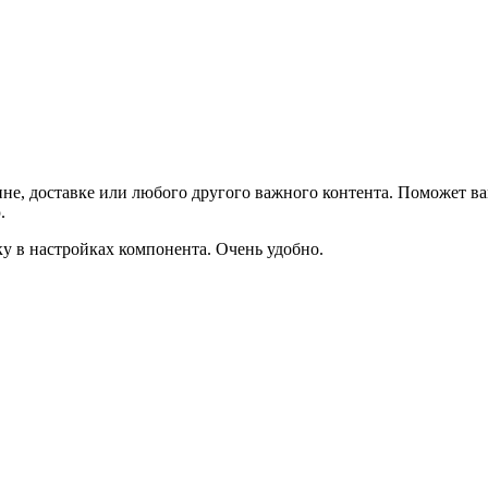
не, доставке или любого другого важного контента. Поможет ва
.
ку в настройках компонента. Очень удобно.