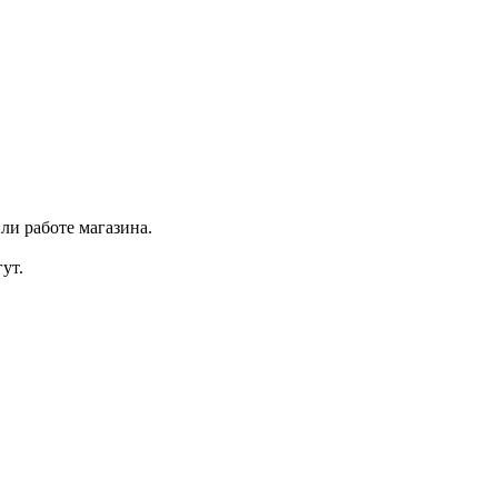
ли работе магазина.
ут.