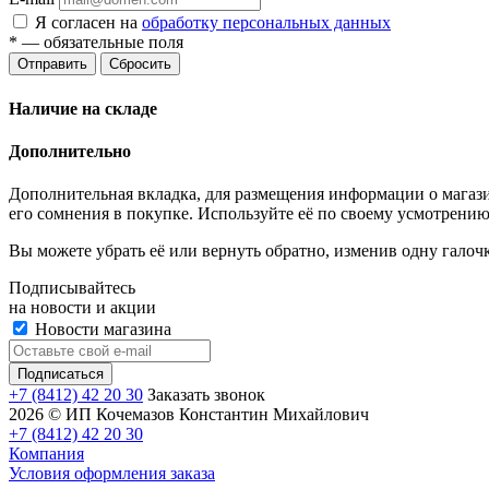
Я согласен на
обработку персональных данных
*
— обязательные поля
Отправить
Сбросить
Наличие на складе
Дополнительно
Дополнительная вкладка, для размещения информации о магази
его сомнения в покупке. Используйте её по своему усмотрению
Вы можете убрать её или вернуть обратно, изменив одну галоч
Подписывайтесь
на новости и акции
Новости магазина
+7 (8412) 42 20 30
Заказать звонок
2026 © ИП Кочемазов Константин Михайлович
+7 (8412) 42 20 30
Компания
Условия оформления заказа