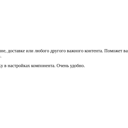
не, доставке или любого другого важного контента. Поможет ва
.
ку в настройках компонента. Очень удобно.