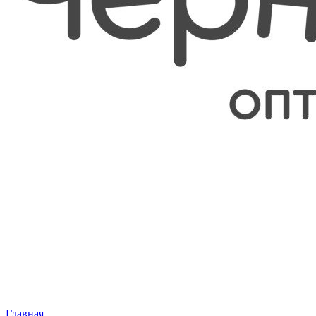
Главная