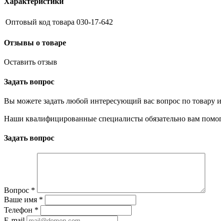
Характеристики
Оптовый код товара
030-17-642
Отзывы о товаре
Оставить отзыв
Задать вопрос
Вы можете задать любой интересующий вас вопрос по товару и
Наши квалифицированные специалисты обязательно вам помог
Задать вопрос
Вопрос
*
Ваше имя
*
Телефон
*
E-mail