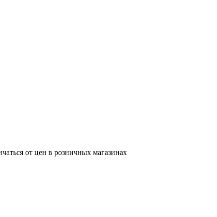
ичаться от цен в розничных магазинах