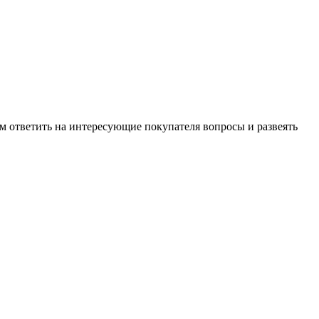
м ответить на интересующие покупателя вопросы и развеять