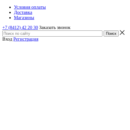
Условия оплаты
Доставка
Магазины
+7 (8412) 42 20 30
Заказать звонок
Вход
Регистрация