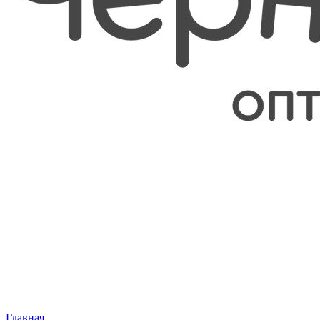
Главная