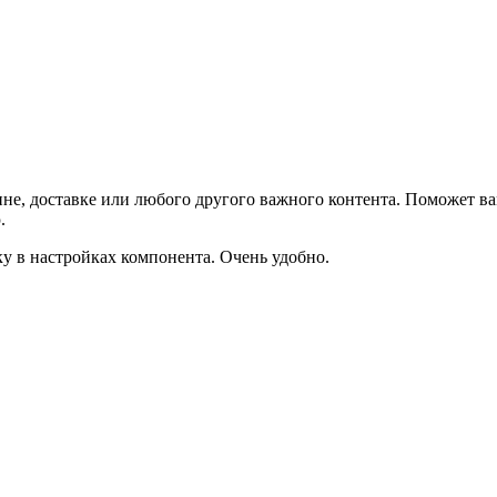
не, доставке или любого другого важного контента. Поможет ва
.
ку в настройках компонента. Очень удобно.