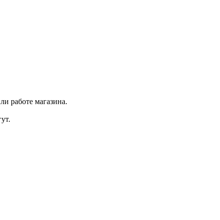
ли работе магазина.
ут.