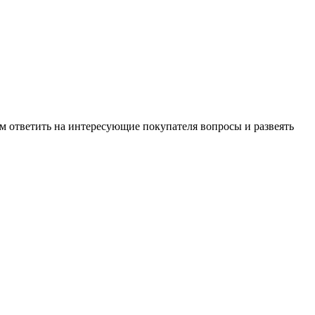
м ответить на интересующие покупателя вопросы и развеять