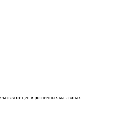
ичаться от цен в розничных магазинах