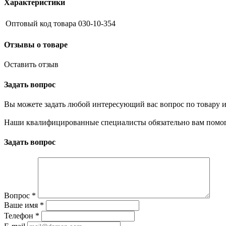
Характеристики
Оптовый код товара
030-10-354
Отзывы о товаре
Оставить отзыв
Задать вопрос
Вы можете задать любой интересующий вас вопрос по товару и
Наши квалифицированные специалисты обязательно вам помог
Задать вопрос
Вопрос
*
Ваше имя
*
Телефон
*