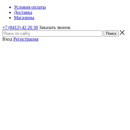
Условия оплаты
Доставка
Магазины
+7 (8412) 42 20 30
Заказать звонок
Вход
Регистрация