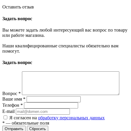
Оставить отзыв
Задать вопрос
Вы можете задать любой интересующий вас вопрос по товару
или работе магазина.
Наши квалифицированные специалисты обязательно вам
помогут.
Задать вопрос
Вопрос
*
Ваше имя
*
Телефон
*
E-mail
Я согласен на
обработку персональных данных
*
— обязательные поля
Отправить
Сбросить