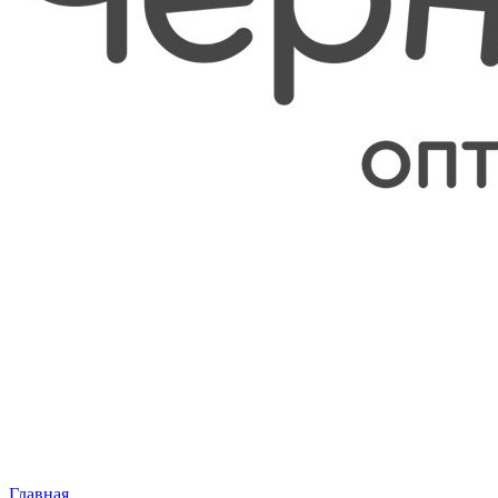
Главная