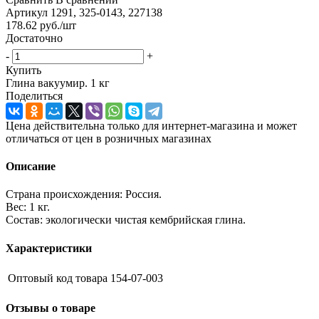
Артикул
1291, 325-0143, 227138
178.62
руб.
/шт
Достаточно
-
+
Купить
Глина вакуумир. 1 кг
Поделиться
Цена действительна только для интернет-магазина и может
отличаться от цен в розничных магазинах
Описание
Страна происхождения: Россия.
Вес: 1 кг.
Состав: экологически чистая кембрийская глина.
Характеристики
Оптовый код товара
154-07-003
Отзывы о товаре