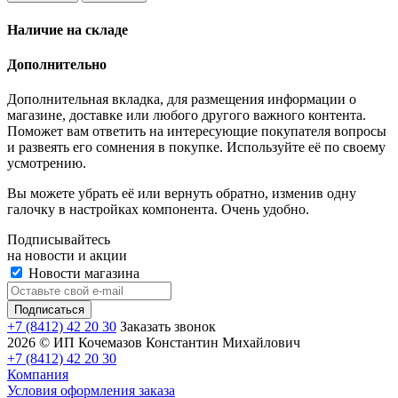
Наличие на складе
Дополнительно
Дополнительная вкладка, для размещения информации о
магазине, доставке или любого другого важного контента.
Поможет вам ответить на интересующие покупателя вопросы
и развеять его сомнения в покупке. Используйте её по своему
усмотрению.
Вы можете убрать её или вернуть обратно, изменив одну
галочку в настройках компонента. Очень удобно.
Подписывайтесь
на новости и акции
Новости магазина
+7 (8412) 42 20 30
Заказать звонок
2026 © ИП Кочемазов Константин Михайлович
+7 (8412) 42 20 30
Компания
Условия оформления заказа