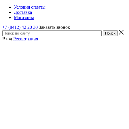
Условия оплаты
Доставка
Магазины
+7 (8412) 42 20 30
Заказать звонок
Вход
Регистрация