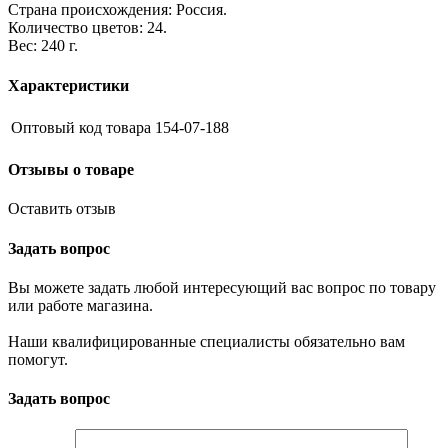
Страна происхождения: Россия.
Количество цветов: 24.
Вес: 240 г.
Характеристики
Оптовый код товара
154-07-188
Отзывы о товаре
Оставить отзыв
Задать вопрос
Вы можете задать любой интересующий вас вопрос по товару
или работе магазина.
Наши квалифицированные специалисты обязательно вам
помогут.
Задать вопрос