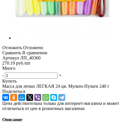
Отложить
Отложено
Сравнить
В сравнении
Артикул
ЛП_40360
270.19
руб.
/шт
Много
-
+
Купить
Масса для лепки ЛЕГКАЯ 24 цв. Мульти-Пульти 240 г
Поделиться
Цена действительна только для интернет-магазина и может
отличаться от цен в розничных магазинах
Описание