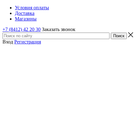
Условия оплаты
Доставка
Магазины
+7 (8412) 42 20 30
Заказать звонок
Вход
Регистрация