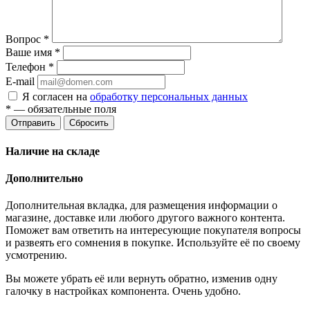
Вопрос
*
Ваше имя
*
Телефон
*
E-mail
Я согласен на
обработку персональных данных
*
— обязательные поля
Отправить
Сбросить
Наличие на складе
Дополнительно
Дополнительная вкладка, для размещения информации о
магазине, доставке или любого другого важного контента.
Поможет вам ответить на интересующие покупателя вопросы
и развеять его сомнения в покупке. Используйте её по своему
усмотрению.
Вы можете убрать её или вернуть обратно, изменив одну
галочку в настройках компонента. Очень удобно.