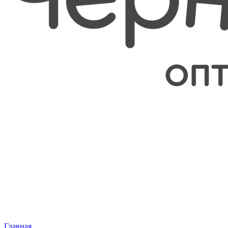
Главная