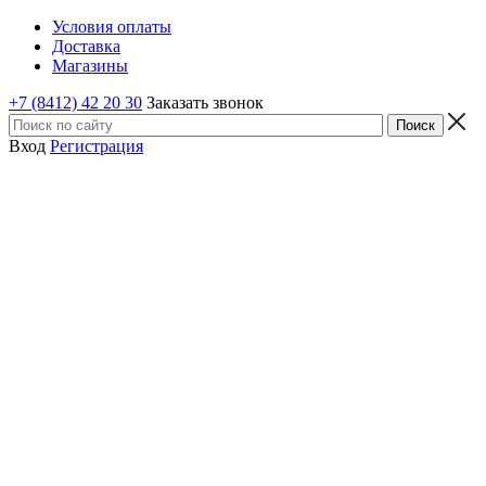
Условия оплаты
Доставка
Магазины
+7 (8412) 42 20 30
Заказать звонок
Вход
Регистрация