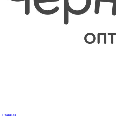
Главная