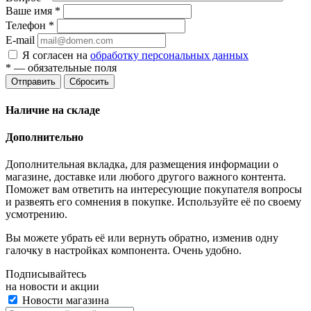
Ваше имя
*
Телефон
*
E-mail
Я согласен на
обработку персональных данных
*
— обязательные поля
Отправить
Сбросить
Наличие на складе
Дополнительно
Дополнительная вкладка, для размещения информации о
магазине, доставке или любого другого важного контента.
Поможет вам ответить на интересующие покупателя вопросы
и развеять его сомнения в покупке. Используйте её по своему
усмотрению.
Вы можете убрать её или вернуть обратно, изменив одну
галочку в настройках компонента. Очень удобно.
Подписывайтесь
на новости и акции
Новости магазина