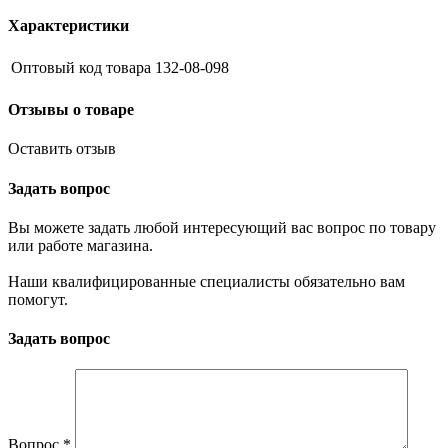
Характеристики
Оптовый код товара
132-08-098
Отзывы о товаре
Оставить отзыв
Задать вопрос
Вы можете задать любой интересующий вас вопрос по товару
или работе магазина.
Наши квалифицированные специалисты обязательно вам
помогут.
Задать вопрос
Вопрос
*