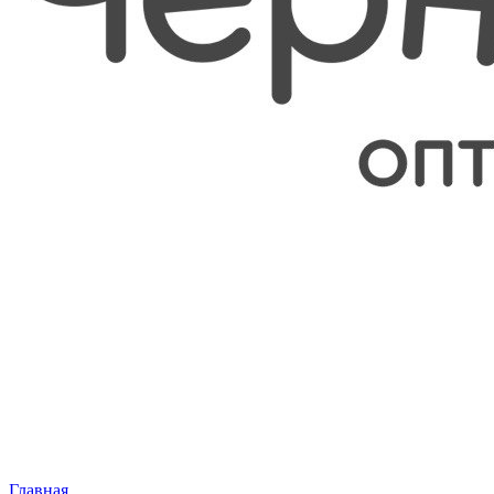
Главная