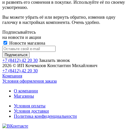
и развеять его сомнения в покупке. Используйте её по своему
усмотрению.
Вы можете убрать её или вернуть обратно, изменив одну
галочку в настройках компонента. Очень удобно.
Подписывайтесь
на новости и акции
Новости магазина
+7 (8412) 42 20 30
Заказать звонок
2026 © ИП Кочемазов Константин Михайлович
+7 (8412) 42 20 30
Компания
Условия оформления заказа
О компании
Магазины
Условия оплаты
Условия доставки
Политика конфиденциальности