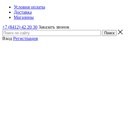
Условия оплаты
Доставка
Магазины
+7 (8412) 42 20 30
Заказать звонок
Вход
Регистрация