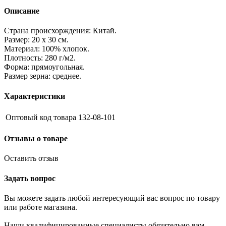
Описание
Страна происхорждения: Китай.
Размер: 20 х 30 см.
Материал: 100% хлопок.
Плотность: 280 г/м2.
Форма: прямоугольная.
Размер зерна: среднее.
Характеристики
Оптовый код товара
132-08-101
Отзывы о товаре
Оставить отзыв
Задать вопрос
Вы можете задать любой интересующий вас вопрос по товару
или работе магазина.
Наши квалифицированные специалисты обязательно вам