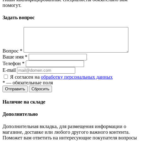
помогут.
Задать вопрос
Вопрос
*
Ваше имя
*
Телефон
*
E-mail
Я согласен на
обработку персональных данных
*
— обязательные поля
Отправить
Сбросить
Наличие на складе
Дополнительно
Дополнительная вкладка, для размещения информации о
магазине, доставке или любого другого важного контента.
Поможет вам ответить на интересующие покупателя вопросы