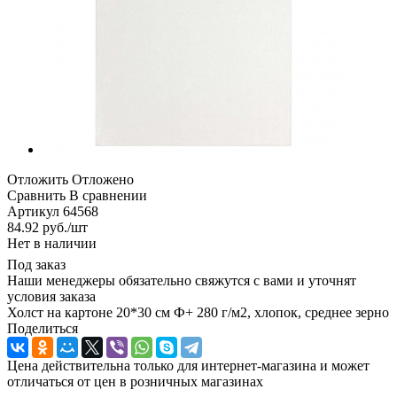
Отложить
Отложено
Сравнить
В сравнении
Артикул
64568
84.92
руб.
/шт
Нет в наличии
Под заказ
Наши менеджеры обязательно свяжутся с вами и уточнят
условия заказа
Холст на картоне 20*30 см Ф+ 280 г/м2, хлопок, среднее зерно
Поделиться
Цена действительна только для интернет-магазина и может
отличаться от цен в розничных магазинах