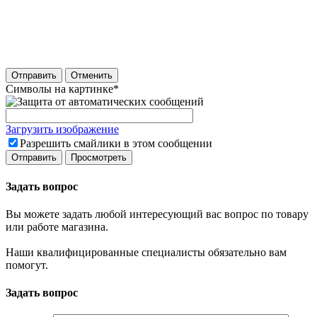
Отправить
Отменить
Символы на картинке
*
Загрузить изображение
Разрешить смайлики в этом сообщении
Задать вопрос
Вы можете задать любой интересующий вас вопрос по товару
или работе магазина.
Наши квалифицированные специалисты обязательно вам
помогут.
Задать вопрос