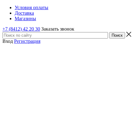
Условия оплаты
Доставка
Магазины
+7 (8412) 42 20 30
Заказать звонок
Вход
Регистрация