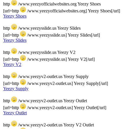
http
/www.yeezyofficialwebsites.org Yeezy Shoes
[url=http
/www.yeezyofficialwebsites.org] Yeezy Shoes[/url]
Yeezy Shoes
http
/www.yeezysslide.us Yeezy Slides
[url=http
/www.yeezysslide.us] Yeezy Slides[/url]
Yeezy Slides
http
/www.yeezysslide.us Yeezy V2
[url=http
/www.yeezysslide.us] Yeezy V2[/url]
Yeezy V2
http
/www.yeezyv2-outlet.us Yeezy Supply
[url=http
/www.yeezyv2-outlet.us] Yeezy Supply[/url]
Yeezy Supply
http
/www.yeezyv2-outlet.us Yeezy Outlet
[url=http
/www.yeezyv2-outlet.us] Yeezy Outlet[/url]
Yeezy Outlet
http
/www.yeezyv2-outlet.us Yeezy V2 Outlet