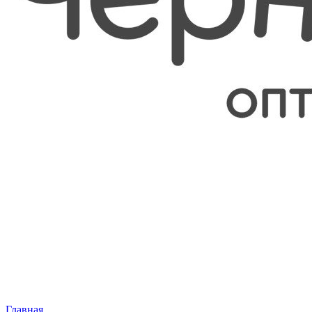
Главная