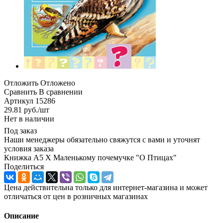
Отложить
Отложено
Сравнить
В сравнении
Артикул
15286
29.81
руб.
/шт
Нет в наличии
Под заказ
Наши менеджеры обязательно свяжутся с вами и уточнят
условия заказа
Книжка А5 Х Маленькому почемучке "О Птицах"
Поделиться
Цена действительна только для интернет-магазина и может
отличаться от цен в розничных магазинах
Описание