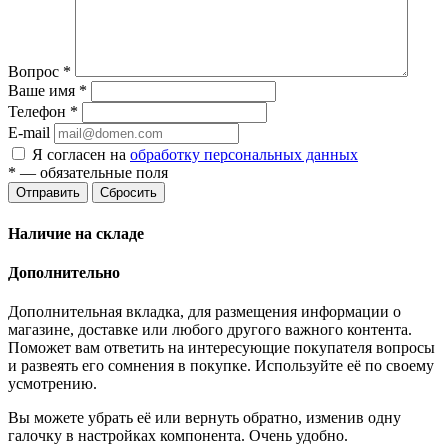
Вопрос
*
Ваше имя
*
Телефон
*
E-mail
Я согласен на
обработку персональных данных
*
— обязательные поля
Отправить
Сбросить
Наличие на складе
Дополнительно
Дополнительная вкладка, для размещения информации о
магазине, доставке или любого другого важного контента.
Поможет вам ответить на интересующие покупателя вопросы
и развеять его сомнения в покупке. Используйте её по своему
усмотрению.
Вы можете убрать её или вернуть обратно, изменив одну
галочку в настройках компонента. Очень удобно.