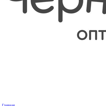
Главная