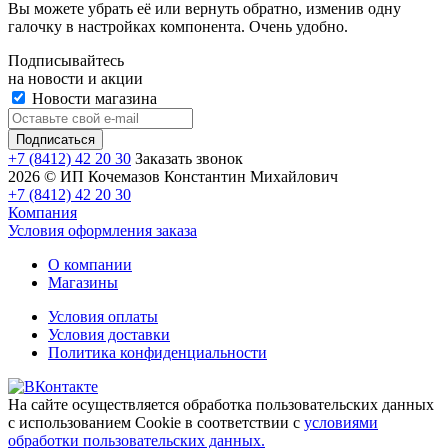
Вы можете убрать её или вернуть обратно, изменив одну
галочку в настройках компонента. Очень удобно.
Подписывайтесь
на новости и акции
Новости магазина
+7 (8412) 42 20 30
Заказать звонок
2026 © ИП Кочемазов Константин Михайлович
+7 (8412) 42 20 30
Компания
Условия оформления заказа
О компании
Магазины
Условия оплаты
Условия доставки
Политика конфиденциальности
На сайте осуществляется обработка пользовательских данных
с использованием Cookie в соответствии с
условиями
обработки пользовательских данных.