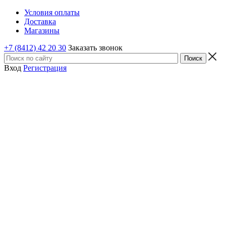
Условия оплаты
Доставка
Магазины
+7 (8412) 42 20 30
Заказать звонок
Вход
Регистрация