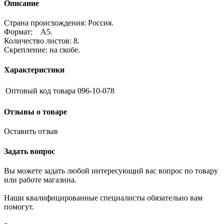
Описание
Страна происхождения: Россия.
Формат: А5.
Количество листов: 8.
Скрепление: на скобе.
Характеристики
Оптовый код товара
096-10-078
Отзывы о товаре
Оставить отзыв
Задать вопрос
Вы можете задать любой интересующий вас вопрос по товару
или работе магазина.
Наши квалифицированные специалисты обязательно вам
помогут.