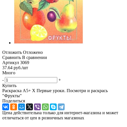
Отложить
Отложено
Сравнить
В сравнении
Артикул
3069
37.64
руб.
/шт
Много
-
+
Купить
Раскраска А5+ Х Первые уроки. Посмотри и раскрась
"Фрукты"
Поделиться
Цена действительна только для интернет-магазина и может
отличаться от цен в розничных магазинах