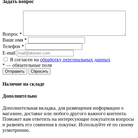
Задать вопрос
Вопрос
*
Ваше имя
*
Телефон
*
E-mail
Я согласен на
обработку персональных данных
*
— обязательные поля
Отправить
Сбросить
Наличие на складе
Дополнительно
Дополнительная вкладка, для размещения информации о
магазине, доставке или любого другого важного контента.
Поможет вам ответить на интересующие покупателя вопросы
и развеять его сомнения в покупке. Используйте её по своему
усмотрению.