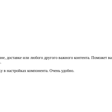
не, доставке или любого другого важного контента. Поможет ва
.
ку в настройках компонента. Очень удобно.