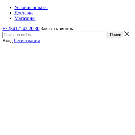
Условия оплаты
Доставка
Магазины
+7 (8412) 42 20 30
Заказать звонок
Вход
Регистрация