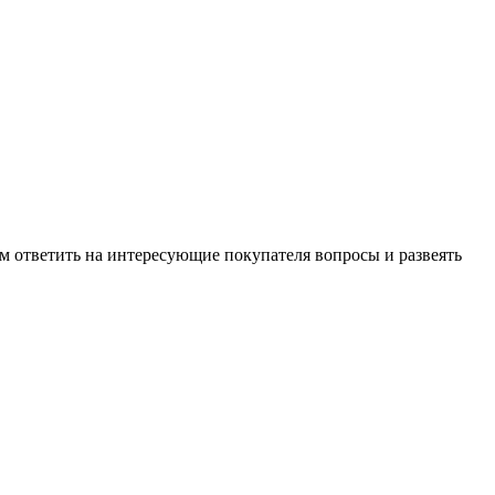
м ответить на интересующие покупателя вопросы и развеять