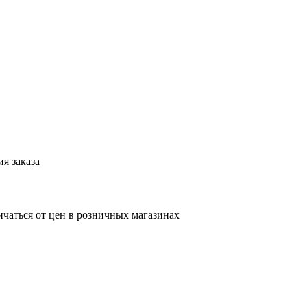
я заказа
ичаться от цен в розничных магазинах