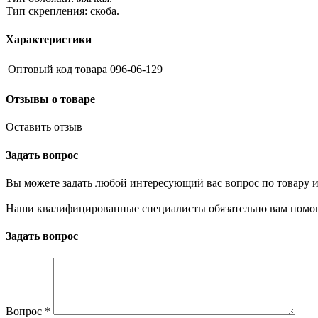
Тип скрепления: скоба.
Характеристики
Оптовый код товара
096-06-129
Отзывы о товаре
Оставить отзыв
Задать вопрос
Вы можете задать любой интересующий вас вопрос по товару и
Наши квалифицированные специалисты обязательно вам помог
Задать вопрос
Вопрос
*