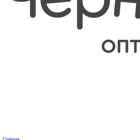
Главная