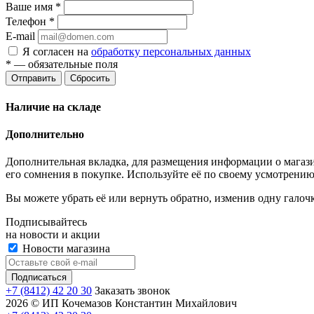
Ваше имя
*
Телефон
*
E-mail
Я согласен на
обработку персональных данных
*
— обязательные поля
Отправить
Сбросить
Наличие на складе
Дополнительно
Дополнительная вкладка, для размещения информации о магази
его сомнения в покупке. Используйте её по своему усмотрению
Вы можете убрать её или вернуть обратно, изменив одну галоч
Подписывайтесь
на новости и акции
Новости магазина
+7 (8412) 42 20 30
Заказать звонок
2026 © ИП Кочемазов Константин Михайлович