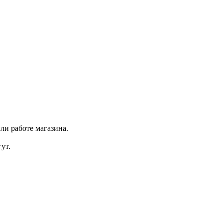
ли работе магазина.
ут.