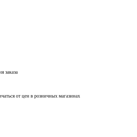
я заказа
ичаться от цен в розничных магазинах