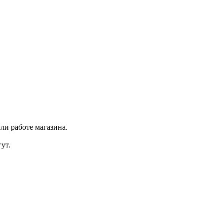
ли работе магазина.
ут.