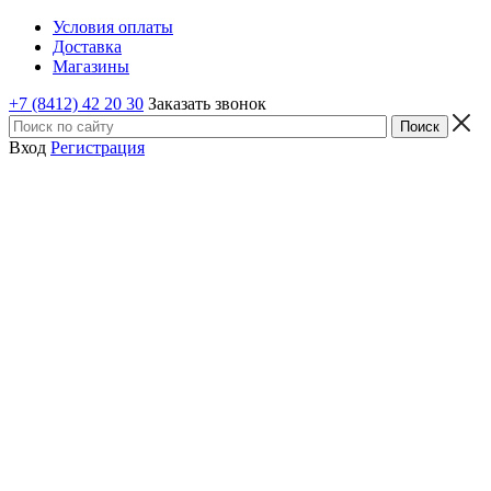
Условия оплаты
Доставка
Магазины
+7 (8412) 42 20 30
Заказать звонок
Вход
Регистрация