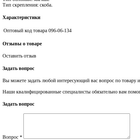
Тип скрепления: скоба.
Характеристики
Оптовый код товара
096-06-134
Отзывы о товаре
Оставить отзыв
Задать вопрос
Вы можете задать любой интересующий вас вопрос по товару и
Наши квалифицированные специалисты обязательно вам помог
Задать вопрос
Вопрос
*