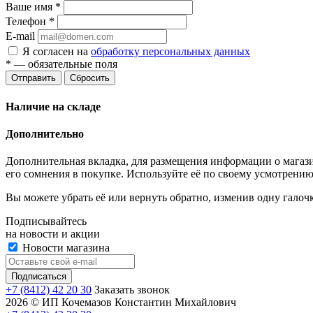
Ваше имя
*
Телефон
*
E-mail
Я согласен на
обработку персональных данных
*
— обязательные поля
Отправить
Сбросить
Наличие на складе
Дополнительно
Дополнительная вкладка, для размещения информации о магази
его сомнения в покупке. Используйте её по своему усмотрению
Вы можете убрать её или вернуть обратно, изменив одну галоч
Подписывайтесь
на новости и акции
Новости магазина
+7 (8412) 42 20 30
Заказать звонок
2026 © ИП Кочемазов Константин Михайлович