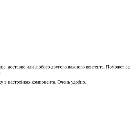
не, доставке или любого другого важного контента. Поможет ва
.
ку в настройках компонента. Очень удобно.