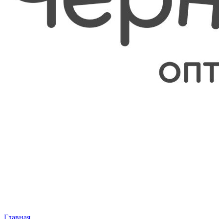
Главная