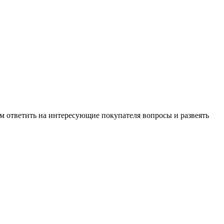
м ответить на интересующие покупателя вопросы и развеять