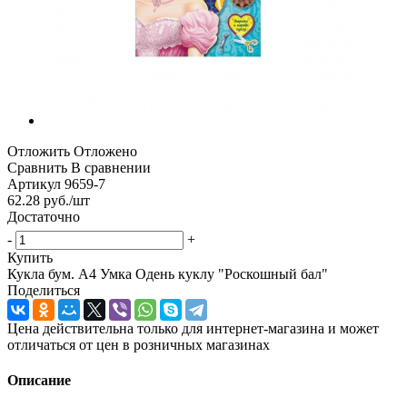
Отложить
Отложено
Сравнить
В сравнении
Артикул
9659-7
62.28
руб.
/шт
Достаточно
-
+
Купить
Кукла бум. А4 Умка Одень куклу "Роскошный бал"
Поделиться
Цена действительна только для интернет-магазина и может
отличаться от цен в розничных магазинах
Описание