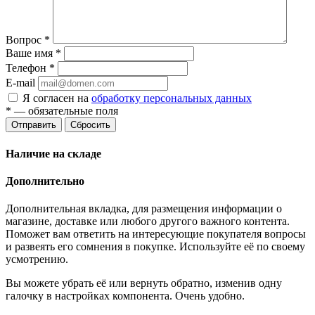
Вопрос
*
Ваше имя
*
Телефон
*
E-mail
Я согласен на
обработку персональных данных
*
— обязательные поля
Отправить
Сбросить
Наличие на складе
Дополнительно
Дополнительная вкладка, для размещения информации о
магазине, доставке или любого другого важного контента.
Поможет вам ответить на интересующие покупателя вопросы
и развеять его сомнения в покупке. Используйте её по своему
усмотрению.
Вы можете убрать её или вернуть обратно, изменив одну
галочку в настройках компонента. Очень удобно.