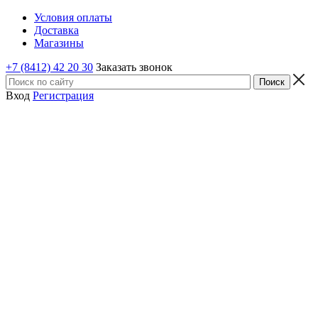
Условия оплаты
Доставка
Магазины
+7 (8412) 42 20 30
Заказать звонок
Вход
Регистрация