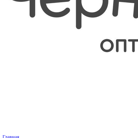
Главная