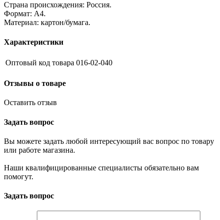
Страна происхождения: Россия.
Формат: А4.
Материал: картон/бумага.
Характеристики
Оптовый код товара
016-02-040
Отзывы о товаре
Оставить отзыв
Задать вопрос
Вы можете задать любой интересующий вас вопрос по товару
или работе магазина.
Наши квалифицированные специалисты обязательно вам
помогут.
Задать вопрос