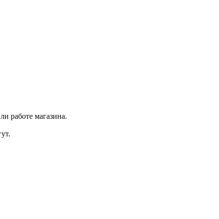
ли работе магазина.
ут.