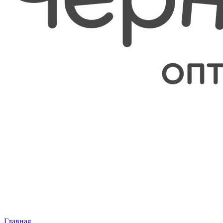
Главная