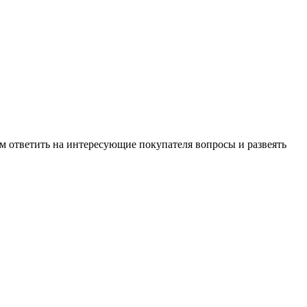
м ответить на интересующие покупателя вопросы и развеять