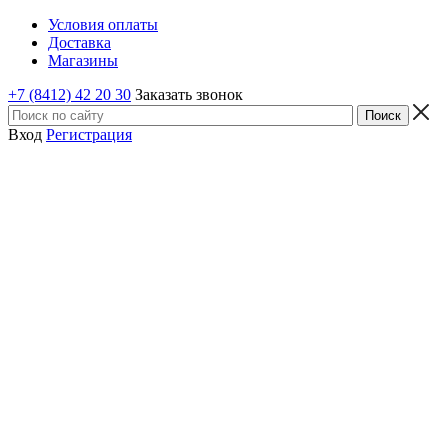
Условия оплаты
Доставка
Магазины
+7 (8412) 42 20 30
Заказать звонок
Вход
Регистрация