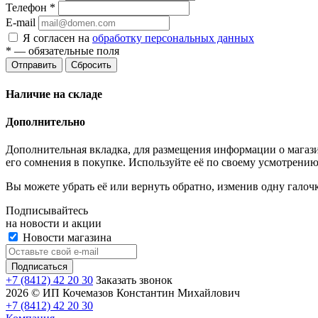
Телефон
*
E-mail
Я согласен на
обработку персональных данных
*
— обязательные поля
Отправить
Сбросить
Наличие на складе
Дополнительно
Дополнительная вкладка, для размещения информации о магази
его сомнения в покупке. Используйте её по своему усмотрению
Вы можете убрать её или вернуть обратно, изменив одну галоч
Подписывайтесь
на новости и акции
Новости магазина
+7 (8412) 42 20 30
Заказать звонок
2026 © ИП Кочемазов Константин Михайлович
+7 (8412) 42 20 30