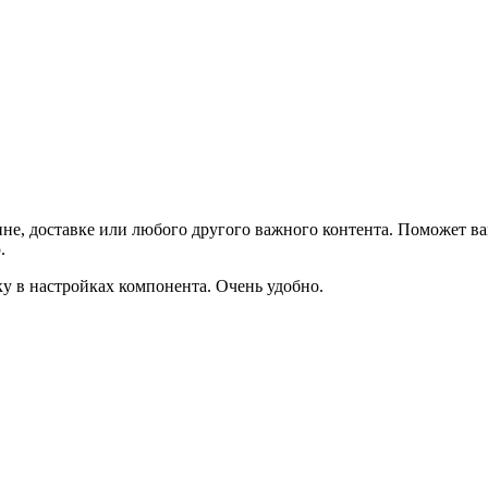
не, доставке или любого другого важного контента. Поможет ва
.
ку в настройках компонента. Очень удобно.