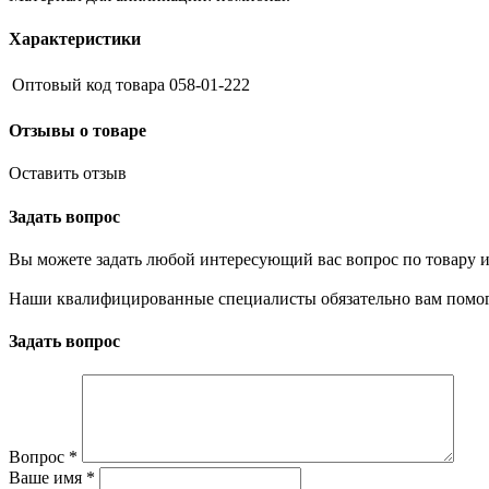
Характеристики
Оптовый код товара
058-01-222
Отзывы о товаре
Оставить отзыв
Задать вопрос
Вы можете задать любой интересующий вас вопрос по товару и
Наши квалифицированные специалисты обязательно вам помог
Задать вопрос
Вопрос
*
Ваше имя
*