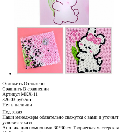
Отложить
Отложено
Сравнить
В сравнении
Артикул
МКХ-11
326.03
руб.
/шт
Нет в наличии
Под заказ
Наши менеджеры обязательно свяжутся с вами и уточнят
условия заказа
Аппликация помпонами 30*30 см Творческая мастерская