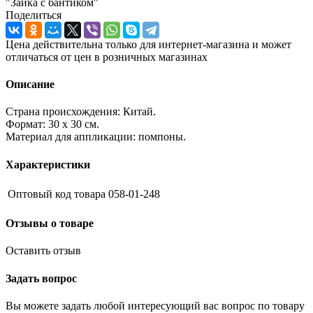
"Зайка с бантиком"
Поделиться
Цена действительна только для интернет-магазина и может
отличаться от цен в розничных магазинах
Описание
Страна происхождения: Китай.
Формат: 30 х 30 см.
Материал для аппликации: помпоны.
Характеристики
Оптовый код товара
058-01-248
Отзывы о товаре
Оставить отзыв
Задать вопрос
Вы можете задать любой интересующий вас вопрос по товару