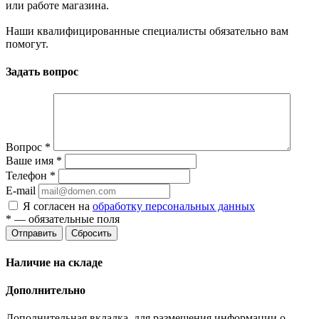
или работе магазина.
Наши квалифицированные специалисты обязательно вам
помогут.
Задать вопрос
Вопрос
*
Ваше имя
*
Телефон
*
E-mail
Я согласен на
обработку персональных данных
*
— обязательные поля
Отправить
Сбросить
Наличие на складе
Дополнительно
Дополнительная вкладка, для размещения информации о