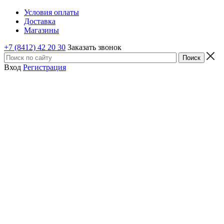
Условия оплаты
Доставка
Магазины
+7 (8412) 42 20 30
Заказать звонок
Вход
Регистрация