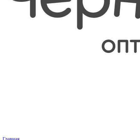
Главная