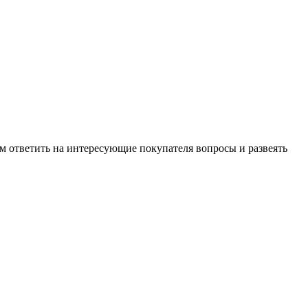
м ответить на интересующие покупателя вопросы и развеять