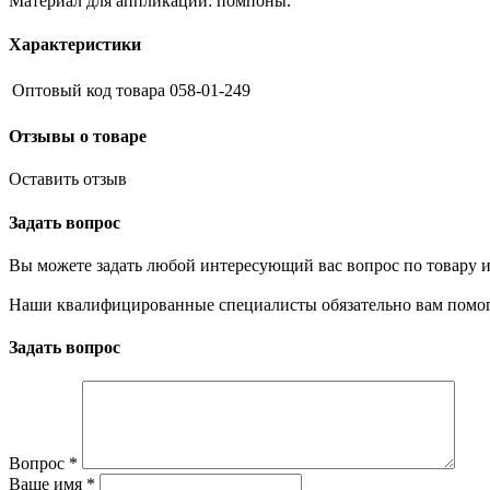
Материал для аппликации: помпоны.
Характеристики
Оптовый код товара
058-01-249
Отзывы о товаре
Оставить отзыв
Задать вопрос
Вы можете задать любой интересующий вас вопрос по товару и
Наши квалифицированные специалисты обязательно вам помог
Задать вопрос
Вопрос
*
Ваше имя
*