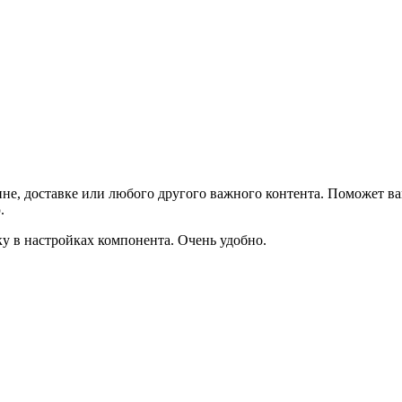
не, доставке или любого другого важного контента. Поможет ва
.
ку в настройках компонента. Очень удобно.