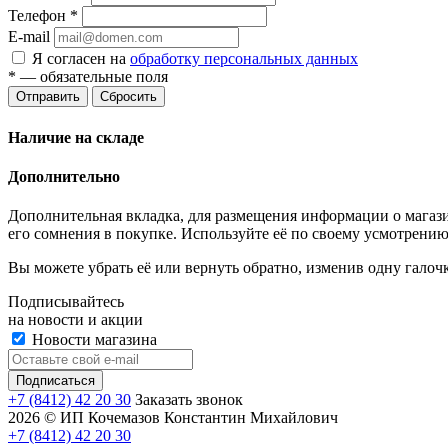
Телефон
*
E-mail
Я согласен на
обработку персональных данных
*
— обязательные поля
Отправить
Сбросить
Наличие на складе
Дополнительно
Дополнительная вкладка, для размещения информации о магази
его сомнения в покупке. Используйте её по своему усмотрению
Вы можете убрать её или вернуть обратно, изменив одну галоч
Подписывайтесь
на новости и акции
Новости магазина
+7 (8412) 42 20 30
Заказать звонок
2026 © ИП Кочемазов Константин Михайлович
+7 (8412) 42 20 30