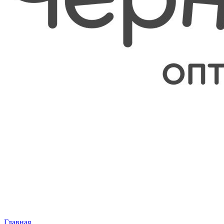
Главная