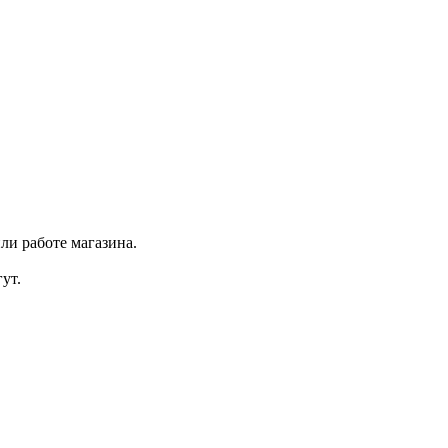
ли работе магазина.
ут.