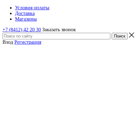
Условия оплаты
Доставка
Магазины
+7 (8412) 42 20 30
Заказать звонок
Вход
Регистрация