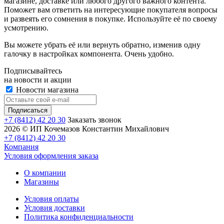
магазине, доставке или любого другого важного контента.
Поможет вам ответить на интересующие покупателя вопросы
и развеять его сомнения в покупке. Используйте её по своему
усмотрению.
Вы можете убрать её или вернуть обратно, изменив одну
галочку в настройках компонента. Очень удобно.
Подписывайтесь
на новости и акции
Новости магазина
+7 (8412) 42 20 30
Заказать звонок
2026 © ИП Кочемазов Константин Михайлович
+7 (8412) 42 20 30
Компания
Условия оформления заказа
О компании
Магазины
Условия оплаты
Условия доставки
Политика конфиденциальности