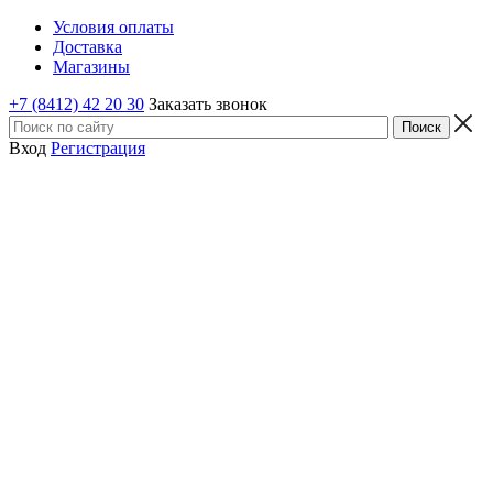
Условия оплаты
Доставка
Магазины
+7 (8412) 42 20 30
Заказать звонок
Вход
Регистрация