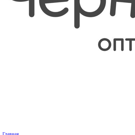
Главная