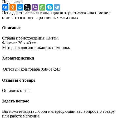
Поделиться
Цена действительна только для интернет-магазина и может
отличаться от цен в розничных магазинах
Описание
Страна происхождения: Китай.
Формат: 30 х 40 см.
Материал для аппликации: помпоны.
Характеристики
Оптовый код товара
058-01-243
Отзывы о товаре
Оставить отзыв
Задать вопрос
Вы можете задать любой интересующий вас вопрос по товару
или работе магазина.