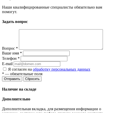
Наши квалифицированные специалисты обязательно вам
помогут.
Задать вопрос
Вопрос
*
Ваше имя
*
Телефон
*
E-mail
Я согласен на
обработку персональных данных
*
— обязательные поля
Отправить
Сбросить
Наличие на складе
Дополнительно
Дополнительная вкладка, для размещения информации о