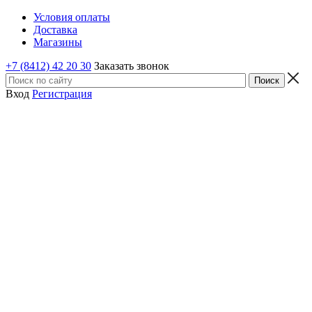
Условия оплаты
Доставка
Магазины
+7 (8412) 42 20 30
Заказать звонок
Вход
Регистрация