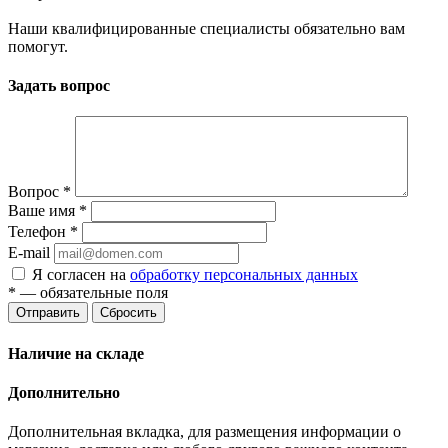
Наши квалифицированные специалисты обязательно вам
помогут.
Задать вопрос
Вопрос
*
Ваше имя
*
Телефон
*
E-mail
Я согласен на
обработку персональных данных
*
— обязательные поля
Отправить
Сбросить
Наличие на складе
Дополнительно
Дополнительная вкладка, для размещения информации о