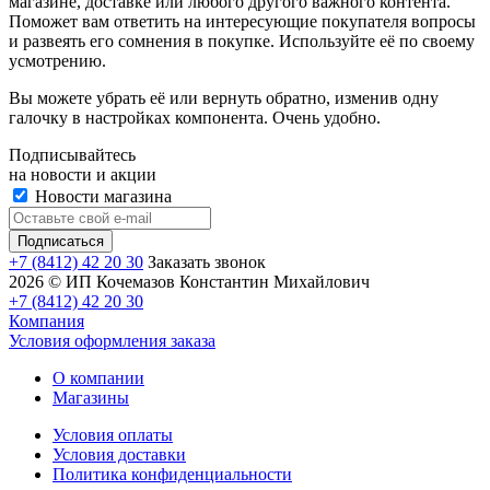
магазине, доставке или любого другого важного контента.
Поможет вам ответить на интересующие покупателя вопросы
и развеять его сомнения в покупке. Используйте её по своему
усмотрению.
Вы можете убрать её или вернуть обратно, изменив одну
галочку в настройках компонента. Очень удобно.
Подписывайтесь
на новости и акции
Новости магазина
+7 (8412) 42 20 30
Заказать звонок
2026 © ИП Кочемазов Константин Михайлович
+7 (8412) 42 20 30
Компания
Условия оформления заказа
О компании
Магазины
Условия оплаты
Условия доставки
Политика конфиденциальности