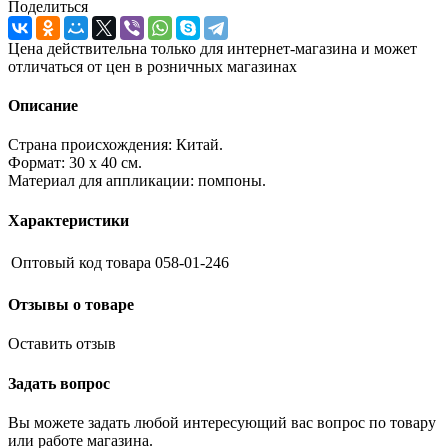
Поделиться
Цена действительна только для интернет-магазина и может
отличаться от цен в розничных магазинах
Описание
Страна происхождения: Китай.
Формат: 30 х 40 см.
Материал для аппликации: помпоны.
Характеристики
Оптовый код товара
058-01-246
Отзывы о товаре
Оставить отзыв
Задать вопрос
Вы можете задать любой интересующий вас вопрос по товару
или работе магазина.