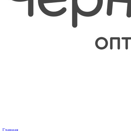
Главная