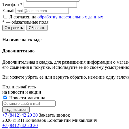
Телефон
*
E-mail
Я согласен на
обработку персональных данных
*
— обязательные поля
Отправить
Сбросить
Наличие на складе
Дополнительно
Дополнительная вкладка, для размещения информации о магази
его сомнения в покупке. Используйте её по своему усмотрению
Вы можете убрать её или вернуть обратно, изменив одну галоч
Подписывайтесь
на новости и акции
Новости магазина
+7 (8412) 42 20 30
Заказать звонок
2026 © ИП Кочемазов Константин Михайлович
+7 (8412) 42 20 30