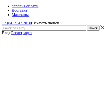
Условия оплаты
Доставка
Магазины
+7 (8412) 42 20 30
Заказать звонок
Вход
Регистрация