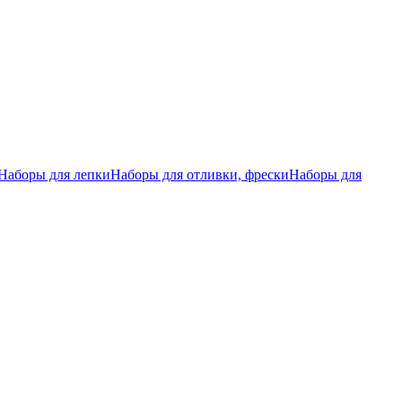
Наборы для лепки
Наборы для отливки, фрески
Наборы для