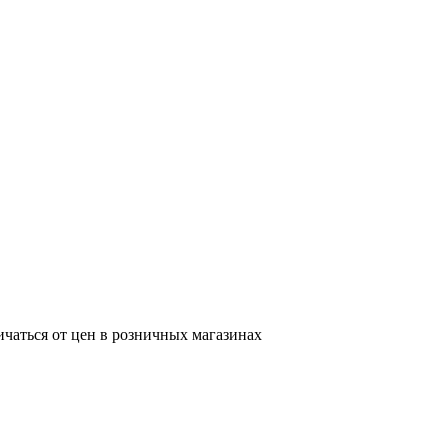
ичаться от цен в розничных магазинах