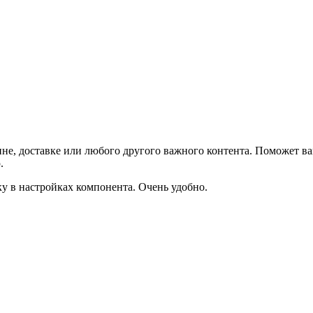
не, доставке или любого другого важного контента. Поможет ва
.
ку в настройках компонента. Очень удобно.