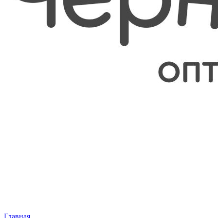
Главная