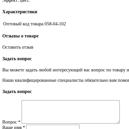
Эффект: цвет.
Характеристики
Оптовый код товара
058-04-102
Отзывы о товаре
Оставить отзыв
Задать вопрос
Вы можете задать любой интересующий вас вопрос по товару и
Наши квалифицированные специалисты обязательно вам помог
Задать вопрос
Вопрос
*
Ваше имя
*