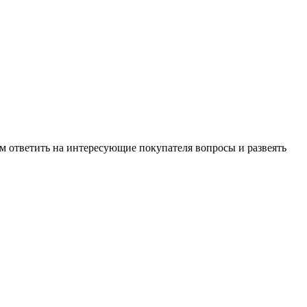
м ответить на интересующие покупателя вопросы и развеять