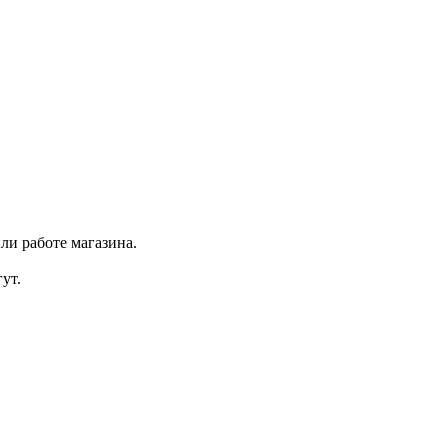
ли работе магазина.
ут.