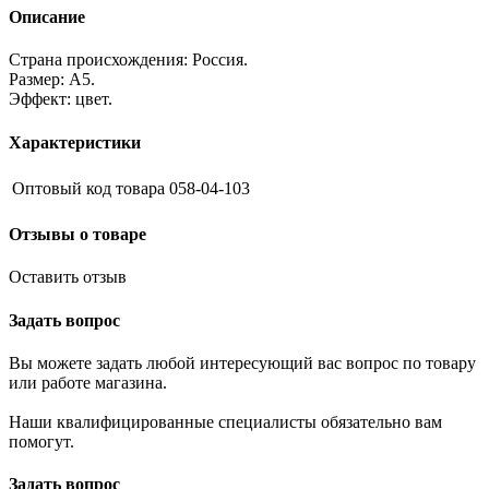
Описание
Страна происхождения: Россия.
Размер: А5.
Эффект: цвет.
Характеристики
Оптовый код товара
058-04-103
Отзывы о товаре
Оставить отзыв
Задать вопрос
Вы можете задать любой интересующий вас вопрос по товару
или работе магазина.
Наши квалифицированные специалисты обязательно вам
помогут.
Задать вопрос