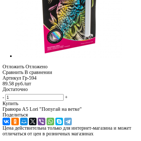
Отложить
Отложено
Сравнить
В сравнении
Артикул
Гр-594
89.58
руб.
/шт
Достаточно
-
+
Купить
Гравюра А5 Lori "Попугай на ветке"
Поделиться
Цена действительна только для интернет-магазина и может
отличаться от цен в розничных магазинах