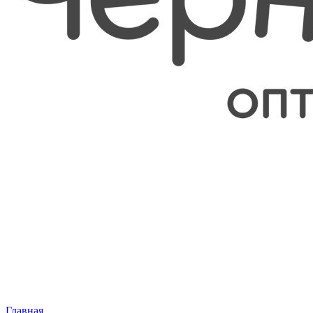
Главная