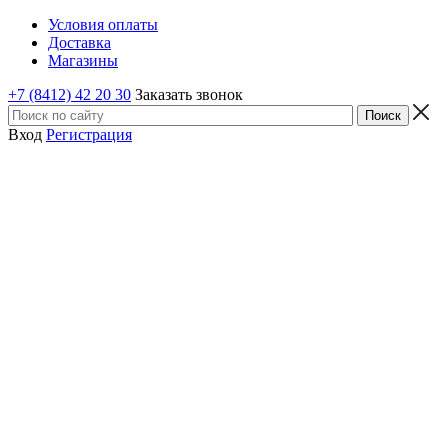
Условия оплаты
Доставка
Магазины
+7 (8412) 42 20 30
Заказать звонок
Вход
Регистрация