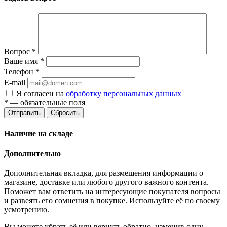
Вопрос
*
Ваше имя
*
Телефон
*
E-mail
Я согласен на
обработку персональных данных
*
— обязательные поля
Отправить
Сбросить
Наличие на складе
Дополнительно
Дополнительная вкладка, для размещения информации о
магазине, доставке или любого другого важного контента.
Поможет вам ответить на интересующие покупателя вопросы
и развеять его сомнения в покупке. Используйте её по своему
усмотрению.
Вы можете убрать её или вернуть обратно, изменив одну