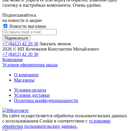
галочку в настройках компонента. Очень удобно.
Подписывайтесь
на новости и акции
Новости магазина
+7 (8412) 42 20 30
Заказать звонок
2026 © ИП Кочемазов Константин Михайлович
+7 (8412) 42 20 30
Компания
Условия оформления заказа
О компании
Магазины
Условия оплаты
Условия доставки
Политика конфиденциальности
На сайте осуществляется обработка пользовательских данных
с использованием Cookie в соответствии с
условиями
обработки пользовательских данных.