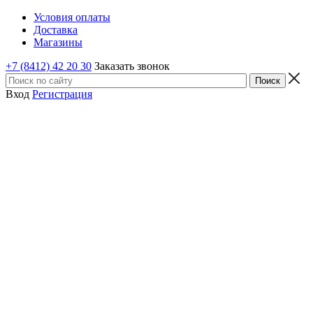
Условия оплаты
Доставка
Магазины
+7 (8412) 42 20 30
Заказать звонок
Вход
Регистрация