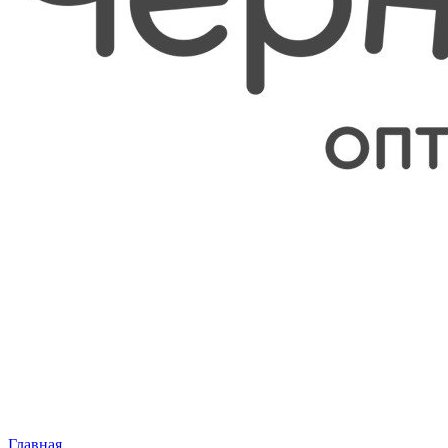
Главная