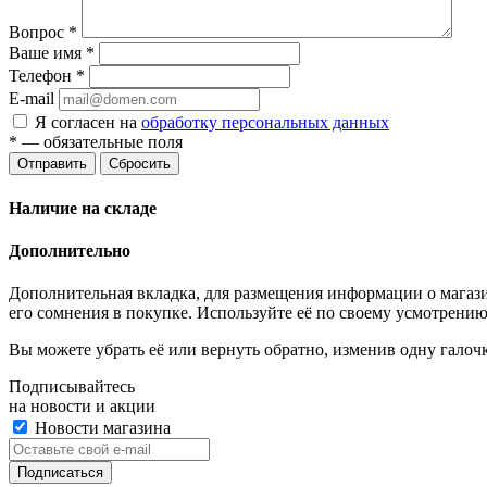
Вопрос
*
Ваше имя
*
Телефон
*
E-mail
Я согласен на
обработку персональных данных
*
— обязательные поля
Отправить
Сбросить
Наличие на складе
Дополнительно
Дополнительная вкладка, для размещения информации о магази
его сомнения в покупке. Используйте её по своему усмотрению
Вы можете убрать её или вернуть обратно, изменив одну галоч
Подписывайтесь
на новости и акции
Новости магазина