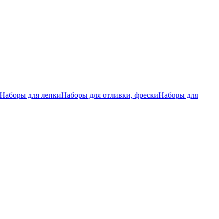
Наборы для лепки
Наборы для отливки, фрески
Наборы для