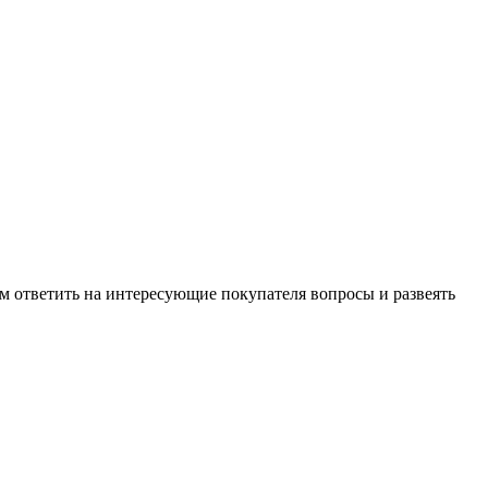
м ответить на интересующие покупателя вопросы и развеять