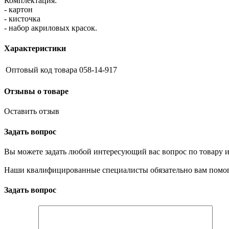
Комплектация:
- картон
- кисточка
- набор акриловых красок.
Характеристики
Оптовый код товара
058-14-917
Отзывы о товаре
Оставить отзыв
Задать вопрос
Вы можете задать любой интересующий вас вопрос по товару и
Наши квалифицированные специалисты обязательно вам помог
Задать вопрос