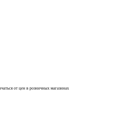
ичаться от цен в розничных магазинах