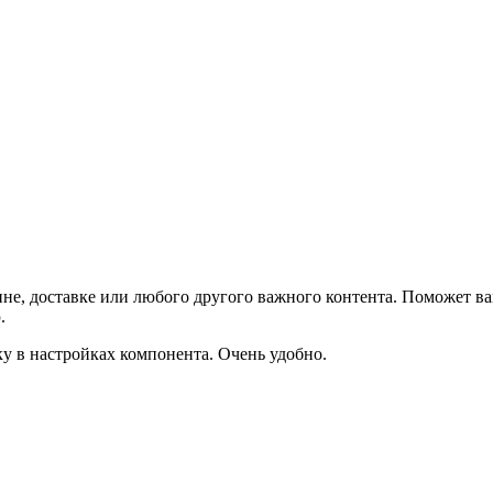
не, доставке или любого другого важного контента. Поможет ва
.
ку в настройках компонента. Очень удобно.