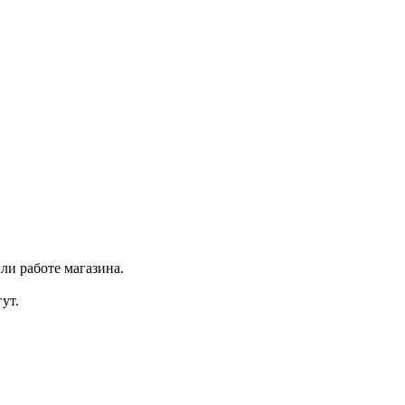
ли работе магазина.
ут.