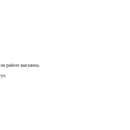
ли работе магазина.
ут.