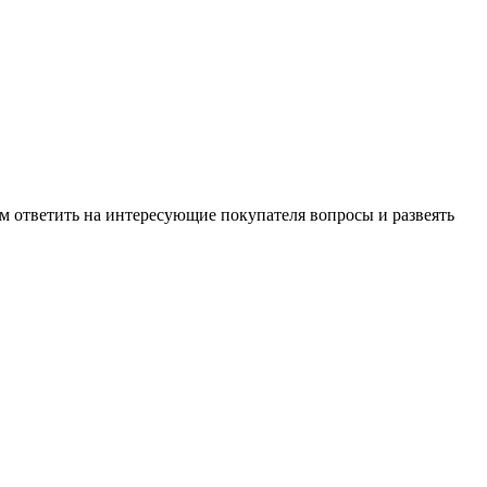
м ответить на интересующие покупателя вопросы и развеять