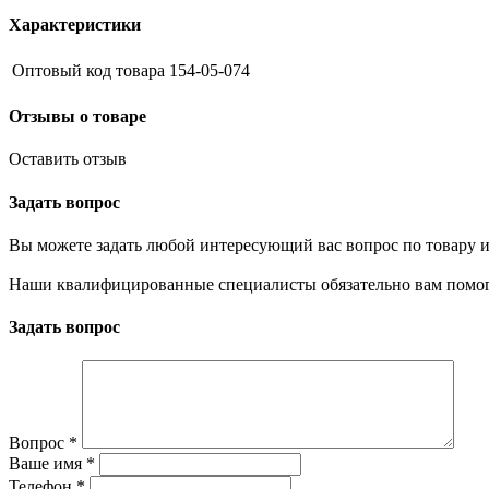
Характеристики
Оптовый код товара
154-05-074
Отзывы о товаре
Оставить отзыв
Задать вопрос
Вы можете задать любой интересующий вас вопрос по товару и
Наши квалифицированные специалисты обязательно вам помог
Задать вопрос
Вопрос
*
Ваше имя
*
Телефон
*