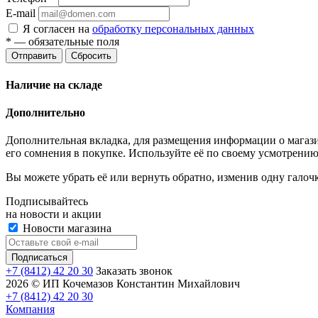
E-mail
Я согласен на
обработку персональных данных
*
— обязательные поля
Отправить
Сбросить
Наличие на складе
Дополнительно
Дополнительная вкладка, для размещения информации о магази
его сомнения в покупке. Используйте её по своему усмотрению
Вы можете убрать её или вернуть обратно, изменив одну галоч
Подписывайтесь
на новости и акции
Новости магазина
+7 (8412) 42 20 30
Заказать звонок
2026 © ИП Кочемазов Константин Михайлович
+7 (8412) 42 20 30
Компания