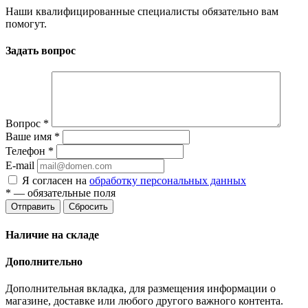
Наши квалифицированные специалисты обязательно вам
помогут.
Задать вопрос
Вопрос
*
Ваше имя
*
Телефон
*
E-mail
Я согласен на
обработку персональных данных
*
— обязательные поля
Отправить
Сбросить
Наличие на складе
Дополнительно
Дополнительная вкладка, для размещения информации о
магазине, доставке или любого другого важного контента.