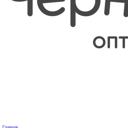
Главная