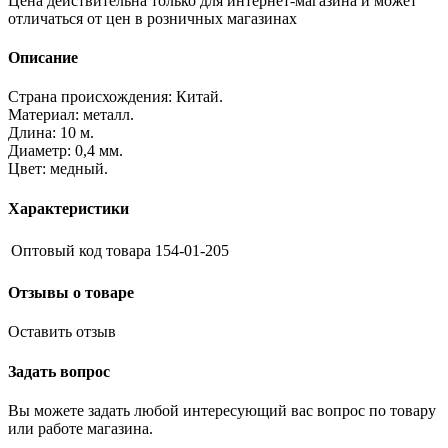
Цена действительна только для интернет-магазина и может
отличаться от цен в розничных магазинах
Описание
Страна происхождения: Китай.
Материал: металл.
Длина: 10 м.
Диаметр: 0,4 мм.
Цвет: медный.
Характеристики
Оптовый код товара
154-01-205
Отзывы о товаре
Оставить отзыв
Задать вопрос
Вы можете задать любой интересующий вас вопрос по товару
или работе магазина.