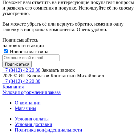
Поможет вам ответить на интересующие покупателя вопросы
и развеять его сомнения в покупке. Используйте её по своему
усмотрению.
Вы можете убрать её или вернуть обратно, изменив одну
галочку в настройках компонента. Очень удобно.
Подписывайтесь
на новости и акции
Новости магазина
+7 (8412) 42 20 30
Заказать звонок
2026 © ИП Кочемазов Константин Михайлович
+7 (8412) 42 20 30
Компания
Условия оформления заказа
О компании
Магазины
Условия оплаты
Условия доставки
Политика конфиденциальности