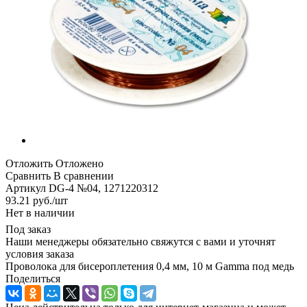
Отложить
Отложено
Сравнить
В сравнении
Артикул
DG-4 №04, 1271220312
93.21
руб.
/шт
Нет в наличии
Под заказ
Наши менеджеры обязательно свяжутся с вами и уточнят
условия заказа
Проволока для бисероплетения 0,4 мм, 10 м Gamma под медь
Поделиться