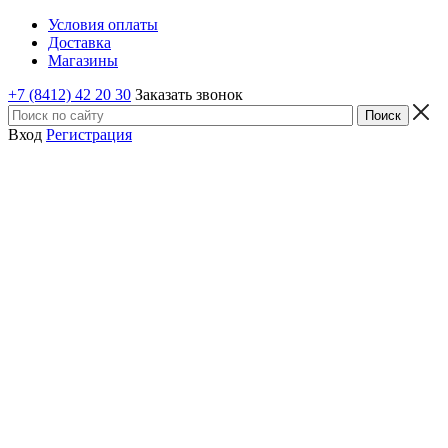
Условия оплаты
Доставка
Магазины
+7 (8412) 42 20 30
Заказать звонок
Вход
Регистрация