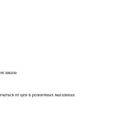
я заказа
ичаться от цен в розничных магазинах