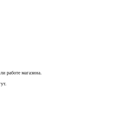
ли работе магазина.
ут.