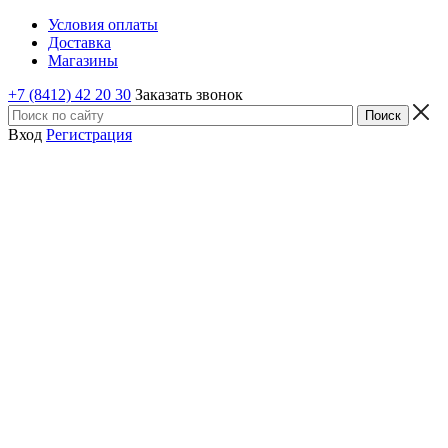
Условия оплаты
Доставка
Магазины
+7 (8412) 42 20 30
Заказать звонок
Вход
Регистрация