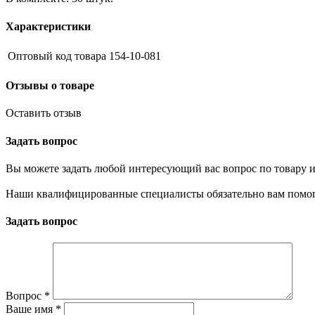
Характеристики
Оптовый код товара
154-10-081
Отзывы о товаре
Оставить отзыв
Задать вопрос
Вы можете задать любой интересующий вас вопрос по товару и
Наши квалифицированные специалисты обязательно вам помог
Задать вопрос
Вопрос
*
Ваше имя
*