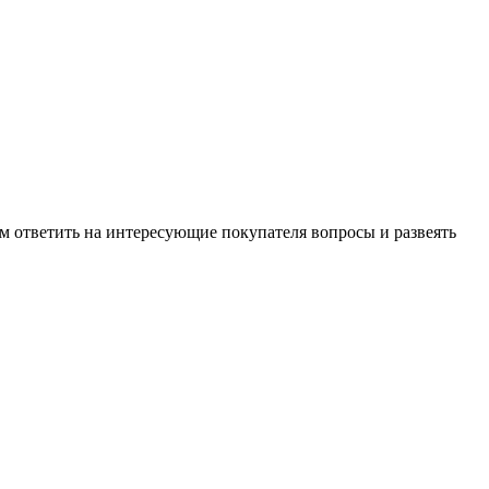
м ответить на интересующие покупателя вопросы и развеять