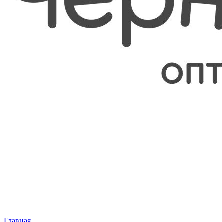
Главная