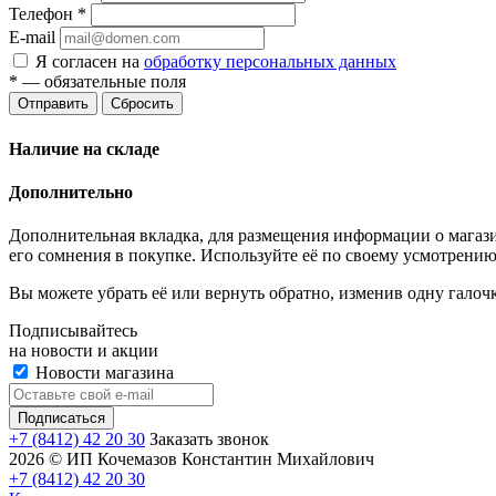
Телефон
*
E-mail
Я согласен на
обработку персональных данных
*
— обязательные поля
Отправить
Сбросить
Наличие на складе
Дополнительно
Дополнительная вкладка, для размещения информации о магази
его сомнения в покупке. Используйте её по своему усмотрению
Вы можете убрать её или вернуть обратно, изменив одну галоч
Подписывайтесь
на новости и акции
Новости магазина
+7 (8412) 42 20 30
Заказать звонок
2026 © ИП Кочемазов Константин Михайлович
+7 (8412) 42 20 30