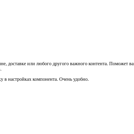
не, доставке или любого другого важного контента. Поможет ва
.
ку в настройках компонента. Очень удобно.