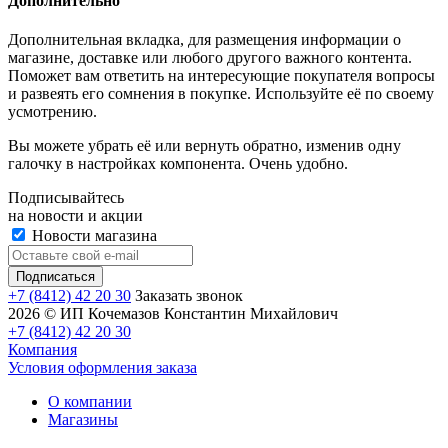
Дополнительно
Дополнительная вкладка, для размещения информации о
магазине, доставке или любого другого важного контента.
Поможет вам ответить на интересующие покупателя вопросы
и развеять его сомнения в покупке. Используйте её по своему
усмотрению.
Вы можете убрать её или вернуть обратно, изменив одну
галочку в настройках компонента. Очень удобно.
Подписывайтесь
на новости и акции
Новости магазина
+7 (8412) 42 20 30
Заказать звонок
2026 © ИП Кочемазов Константин Михайлович
+7 (8412) 42 20 30
Компания
Условия оформления заказа
О компании
Магазины