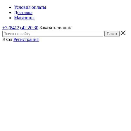
Условия оплаты
Доставка
Магазины
+7 (8412) 42 20 30
Заказать звонок
Вход
Регистрация