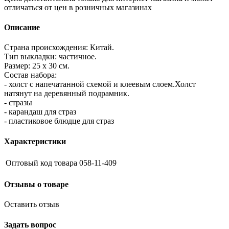
отличаться от цен в розничных магазинах
Описание
Страна происхождения: Китай.
Тип выкладки: частичное.
Размер: 25 х 30 см.
Состав набора:
- холст с напечатанной схемой и клеевым слоем.Холст
натянут на деревянный подрамник.
- стразы
- карандаш для страз
- пластиковое блюдце для страз
Характеристики
Оптовый код товара
058-11-409
Отзывы о товаре
Оставить отзыв
Задать вопрос