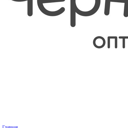
Главная