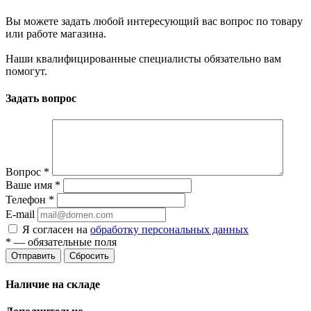
Вы можете задать любой интересующий вас вопрос по товару
или работе магазина.
Наши квалифицированные специалисты обязательно вам
помогут.
Задать вопрос
Вопрос
*
Ваше имя
*
Телефон
*
E-mail
Я согласен на
обработку персональных данных
*
— обязательные поля
Отправить
Сбросить
Наличие на складе