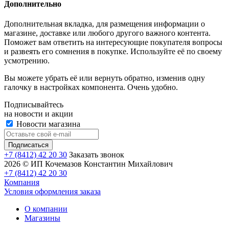
Дополнительно
Дополнительная вкладка, для размещения информации о
магазине, доставке или любого другого важного контента.
Поможет вам ответить на интересующие покупателя вопросы
и развеять его сомнения в покупке. Используйте её по своему
усмотрению.
Вы можете убрать её или вернуть обратно, изменив одну
галочку в настройках компонента. Очень удобно.
Подписывайтесь
на новости и акции
Новости магазина
+7 (8412) 42 20 30
Заказать звонок
2026 © ИП Кочемазов Константин Михайлович
+7 (8412) 42 20 30
Компания
Условия оформления заказа
О компании
Магазины