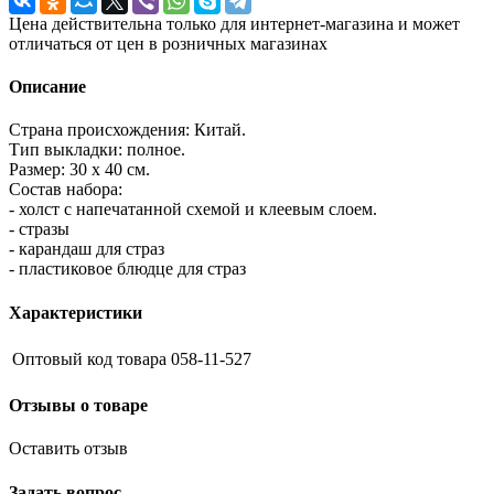
Цена действительна только для интернет-магазина и может
отличаться от цен в розничных магазинах
Описание
Страна происхождения: Китай.
Тип выкладки: полное.
Размер: 30 х 40 см.
Состав набора:
- холст с напечатанной схемой и клеевым слоем.
- стразы
- карандаш для страз
- пластиковое блюдце для страз
Характеристики
Оптовый код товара
058-11-527
Отзывы о товаре
Оставить отзыв
Задать вопрос