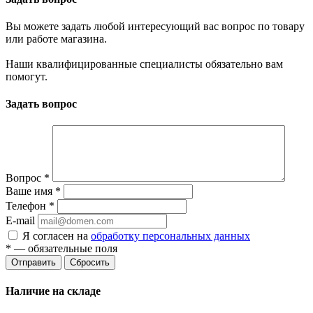
Вы можете задать любой интересующий вас вопрос по товару
или работе магазина.
Наши квалифицированные специалисты обязательно вам
помогут.
Задать вопрос
Вопрос
*
Ваше имя
*
Телефон
*
E-mail
Я согласен на
обработку персональных данных
*
— обязательные поля
Отправить
Сбросить
Наличие на складе