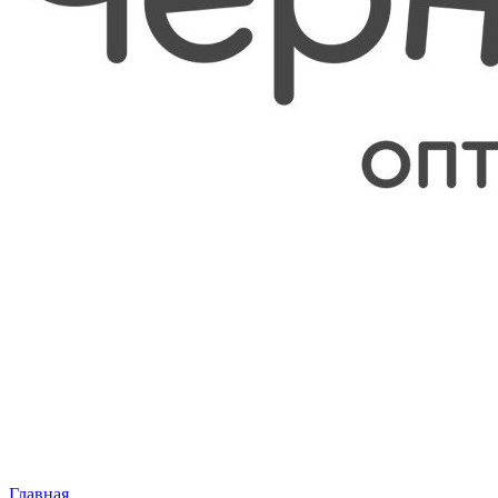
Главная