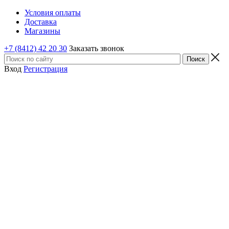
Условия оплаты
Доставка
Магазины
+7 (8412) 42 20 30
Заказать звонок
Вход
Регистрация