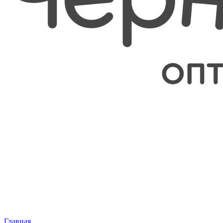
Главная