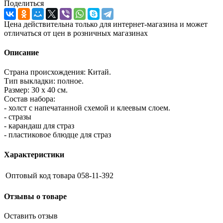
Поделиться
Цена действительна только для интернет-магазина и может
отличаться от цен в розничных магазинах
Описание
Страна происхождения: Китай.
Тип выкладки: полное.
Размер: 30 х 40 см.
Состав набора:
- холст с напечатанной схемой и клеевым слоем.
- стразы
- карандаш для страз
- пластиковое блюдце для страз
Характеристики
Оптовый код товара
058-11-392
Отзывы о товаре
Оставить отзыв