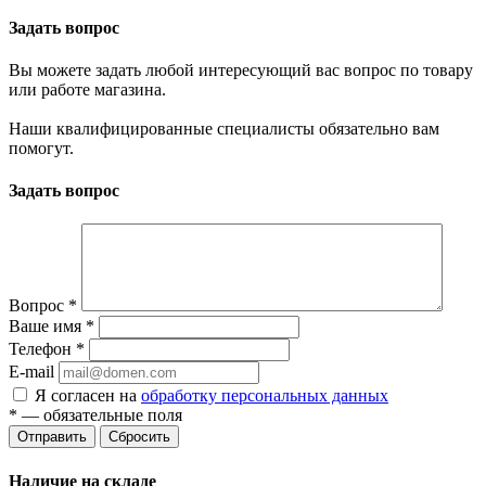
Задать вопрос
Вы можете задать любой интересующий вас вопрос по товару
или работе магазина.
Наши квалифицированные специалисты обязательно вам
помогут.
Задать вопрос
Вопрос
*
Ваше имя
*
Телефон
*
E-mail
Я согласен на
обработку персональных данных
*
— обязательные поля
Отправить
Сбросить
Наличие на складе