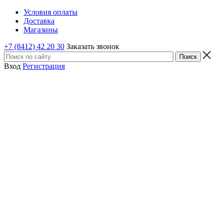
Условия оплаты
Доставка
Магазины
+7 (8412) 42 20 30
Заказать звонок
Вход
Регистрация