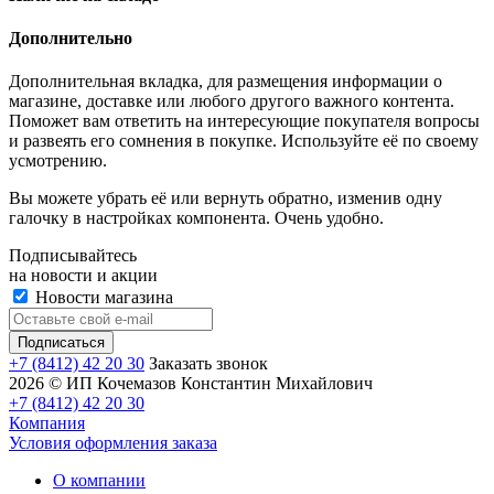
Дополнительно
Дополнительная вкладка, для размещения информации о
магазине, доставке или любого другого важного контента.
Поможет вам ответить на интересующие покупателя вопросы
и развеять его сомнения в покупке. Используйте её по своему
усмотрению.
Вы можете убрать её или вернуть обратно, изменив одну
галочку в настройках компонента. Очень удобно.
Подписывайтесь
на новости и акции
Новости магазина
+7 (8412) 42 20 30
Заказать звонок
2026 © ИП Кочемазов Константин Михайлович
+7 (8412) 42 20 30
Компания
Условия оформления заказа
О компании