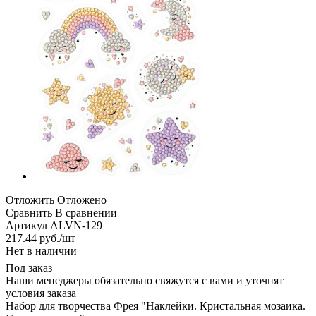
Отложить
Отложено
Сравнить
В сравнении
Артикул
ALVN-129
217.44
руб.
/шт
Нет в наличии
Под заказ
Наши менеджеры обязательно свяжутся с вами и уточнят
условия заказа
Набор для творчества Фрея "Наклейки. Кристальная мозаика.