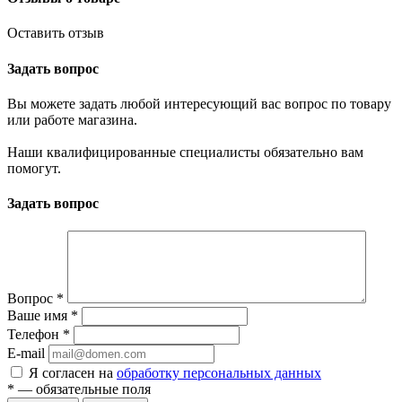
Оставить отзыв
Задать вопрос
Вы можете задать любой интересующий вас вопрос по товару
или работе магазина.
Наши квалифицированные специалисты обязательно вам
помогут.
Задать вопрос
Вопрос
*
Ваше имя
*
Телефон
*
E-mail
Я согласен на
обработку персональных данных
*
— обязательные поля