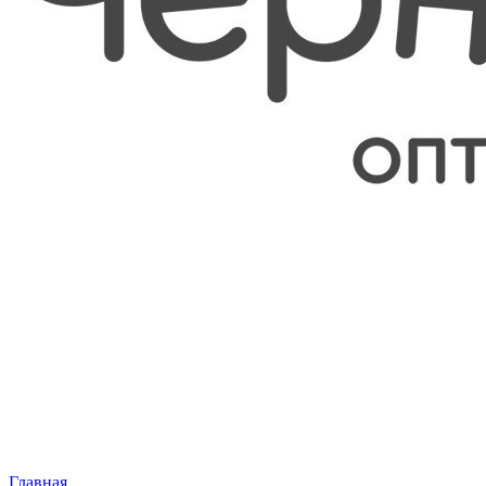
Главная