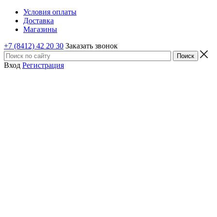
Условия оплаты
Доставка
Магазины
+7 (8412) 42 20 30
Заказать звонок
Вход
Регистрация