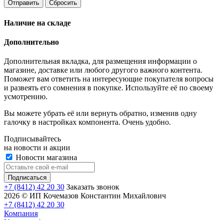
Отправить
Сбросить
Наличие на складе
Дополнительно
Дополнительная вкладка, для размещения информации о
магазине, доставке или любого другого важного контента.
Поможет вам ответить на интересующие покупателя вопросы
и развеять его сомнения в покупке. Используйте её по своему
усмотрению.
Вы можете убрать её или вернуть обратно, изменив одну
галочку в настройках компонента. Очень удобно.
Подписывайтесь
на новости и акции
Новости магазина
+7 (8412) 42 20 30
Заказать звонок
2026 © ИП Кочемазов Константин Михайлович
+7 (8412) 42 20 30
Компания