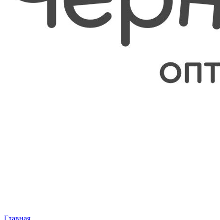
Главная