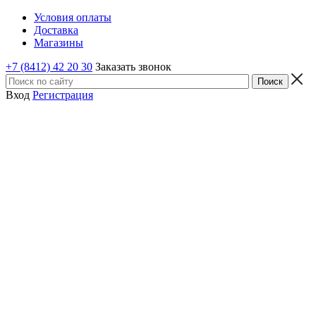
Условия оплаты
Доставка
Магазины
+7 (8412) 42 20 30
Заказать звонок
Вход
Регистрация