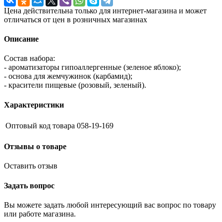
Цена действительна только для интернет-магазина и может
отличаться от цен в розничных магазинах
Описание
Состав набора:
- ароматизаторы гипоаллергенные (зеленое яблоко);
- основа для жемчужинок (карбамид);
- красители пищевые (розовый, зеленый).
Характеристики
Оптовый код товара
058-19-169
Отзывы о товаре
Оставить отзыв
Задать вопрос
Вы можете задать любой интересующий вас вопрос по товару
или работе магазина.