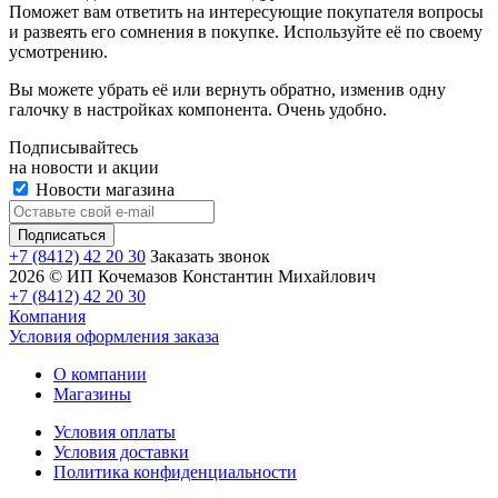
Поможет вам ответить на интересующие покупателя вопросы
и развеять его сомнения в покупке. Используйте её по своему
усмотрению.
Вы можете убрать её или вернуть обратно, изменив одну
галочку в настройках компонента. Очень удобно.
Подписывайтесь
на новости и акции
Новости магазина
+7 (8412) 42 20 30
Заказать звонок
2026 © ИП Кочемазов Константин Михайлович
+7 (8412) 42 20 30
Компания
Условия оформления заказа
О компании
Магазины
Условия оплаты
Условия доставки
Политика конфиденциальности