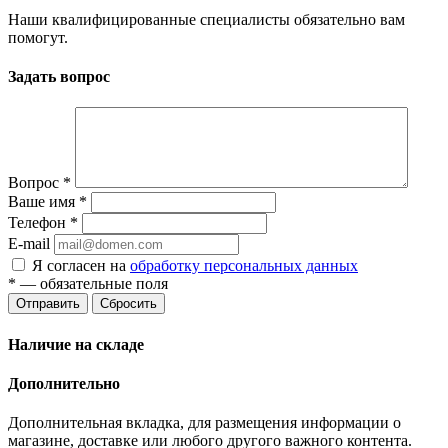
Наши квалифицированные специалисты обязательно вам
помогут.
Задать вопрос
Вопрос
*
Ваше имя
*
Телефон
*
E-mail
Я согласен на
обработку персональных данных
*
— обязательные поля
Отправить
Сбросить
Наличие на складе
Дополнительно
Дополнительная вкладка, для размещения информации о
магазине, доставке или любого другого важного контента.