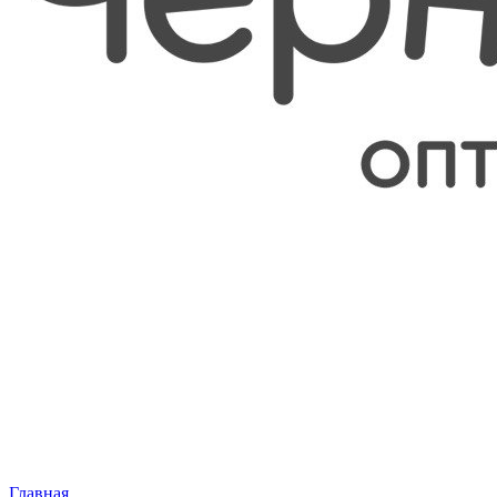
Главная