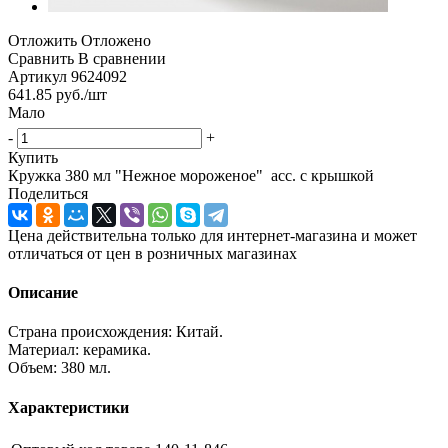
Отложить
Отложено
Сравнить
В сравнении
Артикул
9624092
641.85
руб.
/шт
Мало
-
+
Купить
Кружка 380 мл "Нежное мороженое" асс. с крышкой
Поделиться
Цена действительна только для интернет-магазина и может
отличаться от цен в розничных магазинах
Описание
Страна происхождения: Китай.
Материал: керамика.
Объем: 380 мл.
Характеристики