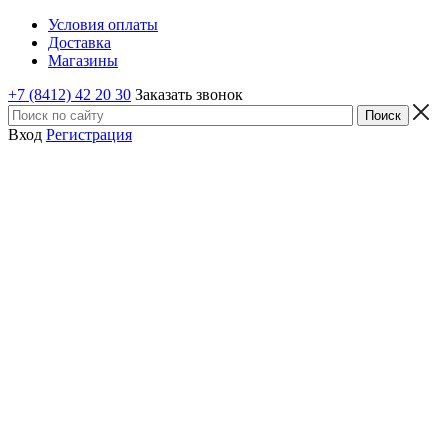
Условия оплаты
Доставка
Магазины
+7 (8412) 42 20 30
Заказать звонок
Вход
Регистрация