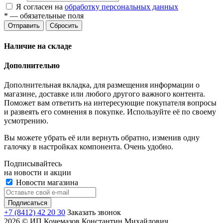
Я согласен на
обработку персональных данных
*
— обязательные поля
Отправить
Сбросить
Наличие на складе
Дополнительно
Дополнительная вкладка, для размещения информации о
магазине, доставке или любого другого важного контента.
Поможет вам ответить на интересующие покупателя вопросы
и развеять его сомнения в покупке. Используйте её по своему
усмотрению.
Вы можете убрать её или вернуть обратно, изменив одну
галочку в настройках компонента. Очень удобно.
Подписывайтесь
на новости и акции
Новости магазина
+7 (8412) 42 20 30
Заказать звонок
2026 © ИП Кочемазов Константин Михайлович