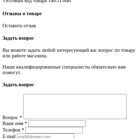
Оптовый код товара
140-11-846
Отзывы о товаре
Оставить отзыв
Задать вопрос
Вы можете задать любой интересующий вас вопрос по товару
или работе магазина.
Наши квалифицированные специалисты обязательно вам
помогут.
Задать вопрос
Вопрос
*
Ваше имя
*
Телефон
*
E-mail