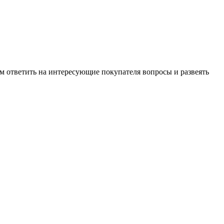
м ответить на интересующие покупателя вопросы и развеять