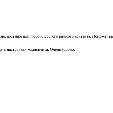
не, доставке или любого другого важного контента. Поможет ва
.
ку в настройках компонента. Очень удобно.