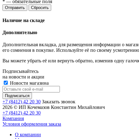
*
— обязательные поля
Отправить
Сбросить
Наличие на складе
Дополнительно
Дополнительная вкладка, для размещения информации о магази
его сомнения в покупке. Используйте её по своему усмотрению
Вы можете убрать её или вернуть обратно, изменив одну галоч
Подписывайтесь
на новости и акции
Новости магазина
+7 (8412) 42 20 30
Заказать звонок
2026 © ИП Кочемазов Константин Михайлович
+7 (8412) 42 20 30
Компания
Условия оформления заказа
О компании