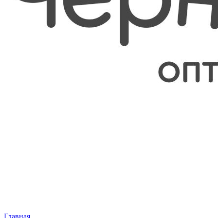
Главная