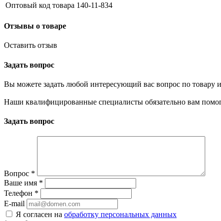
Оптовый код товара
140-11-834
Отзывы о товаре
Оставить отзыв
Задать вопрос
Вы можете задать любой интересующий вас вопрос по товару и
Наши квалифицированные специалисты обязательно вам помог
Задать вопрос
Вопрос
*
Ваше имя
*
Телефон
*
E-mail
Я согласен на
обработку персональных данных