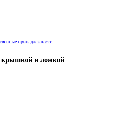
твенные принадлежности
с крышкой и ложкой