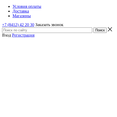
Условия оплаты
Доставка
Магазины
+7 (8412) 42 20 30
Заказать звонок
Вход
Регистрация