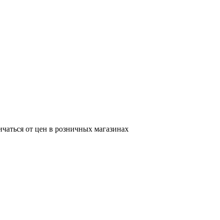
ичаться от цен в розничных магазинах