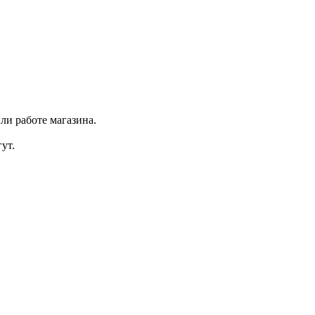
ли работе магазина.
ут.