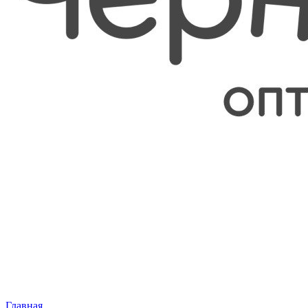
Главная