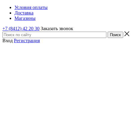
Условия оплаты
Доставка
Магазины
+7 (8412) 42 20 30
Заказать звонок
Вход
Регистрация