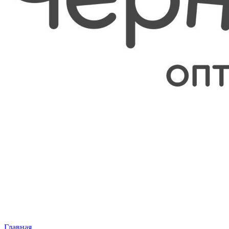
Главная