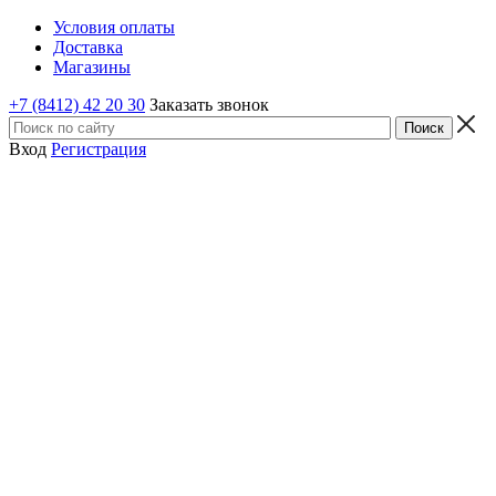
Условия оплаты
Доставка
Магазины
+7 (8412) 42 20 30
Заказать звонок
Вход
Регистрация