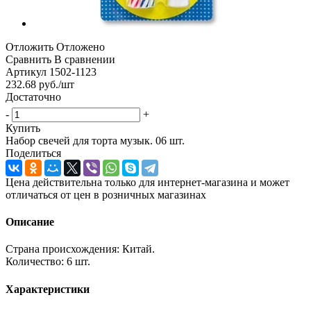
Отложить
Отложено
Сравнить
В сравнении
Артикул
1502-1123
232.68
руб.
/шт
Достаточно
-
+
Купить
Набор свечей для торта музык. 06 шт.
Поделиться
Цена действительна только для интернет-магазина и может
отличаться от цен в розничных магазинах
Описание
Страна происхождения: Китай.
Количество: 6 шт.
Характеристики