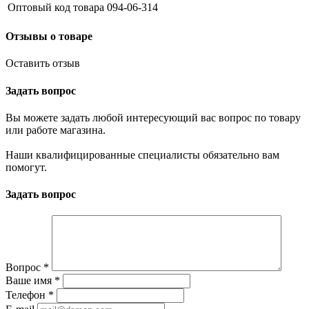
Оптовый код товара
094-06-314
Отзывы о товаре
Оставить отзыв
Задать вопрос
Вы можете задать любой интересующий вас вопрос по товару
или работе магазина.
Наши квалифицированные специалисты обязательно вам
помогут.
Задать вопрос
Вопрос
*
Ваше имя
*
Телефон
*