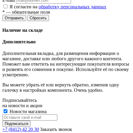
E-mail
Я согласен на
обработку персональных данных
*
— обязательные поля
Отправить
Сбросить
Наличие на складе
Дополнительно
Дополнительная вкладка, для размещения информации о
магазине, доставке или любого другого важного контента.
Поможет вам ответить на интересующие покупателя вопросы
и развеять его сомнения в покупке. Используйте её по своему
усмотрению.
Вы можете убрать её или вернуть обратно, изменив одну
галочку в настройках компонента. Очень удобно.
Подписывайтесь
на новости и акции
Новости магазина
+7 (8412) 42 20 30
Заказать звонок