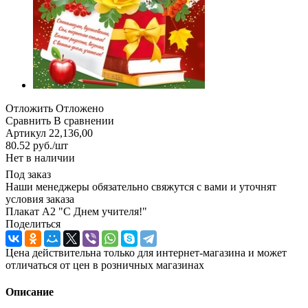
Отложить
Отложено
Сравнить
В сравнении
Артикул
22,136,00
80.52
руб.
/шт
Нет в наличии
Под заказ
Наши менеджеры обязательно свяжутся с вами и уточнят
условия заказа
Плакат А2 "С Днем учителя!"
Поделиться
Цена действительна только для интернет-магазина и может
отличаться от цен в розничных магазинах
Описание