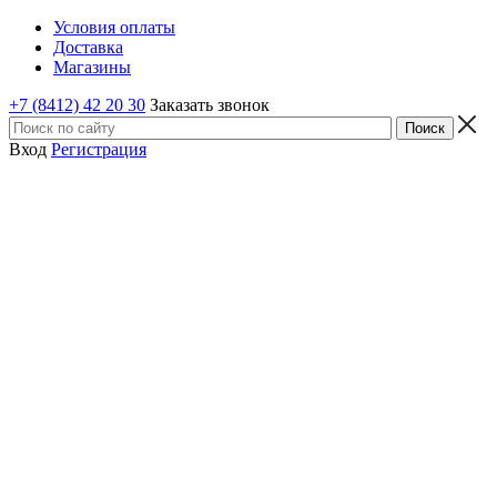
Условия оплаты
Доставка
Магазины
+7 (8412) 42 20 30
Заказать звонок
Вход
Регистрация