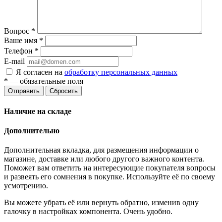
Вопрос
*
Ваше имя
*
Телефон
*
E-mail
Я согласен на
обработку персональных данных
*
— обязательные поля
Отправить
Сбросить
Наличие на складе
Дополнительно
Дополнительная вкладка, для размещения информации о
магазине, доставке или любого другого важного контента.
Поможет вам ответить на интересующие покупателя вопросы
и развеять его сомнения в покупке. Используйте её по своему
усмотрению.
Вы можете убрать её или вернуть обратно, изменив одну
галочку в настройках компонента. Очень удобно.