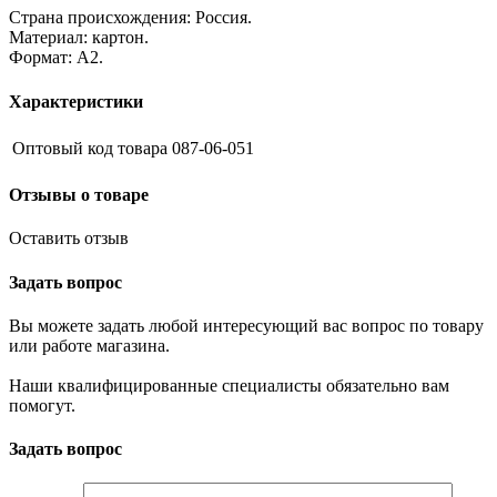
Страна происхождения: Россия.
Материал: картон.
Формат: А2.
Характеристики
Оптовый код товара
087-06-051
Отзывы о товаре
Оставить отзыв
Задать вопрос
Вы можете задать любой интересующий вас вопрос по товару
или работе магазина.
Наши квалифицированные специалисты обязательно вам
помогут.
Задать вопрос