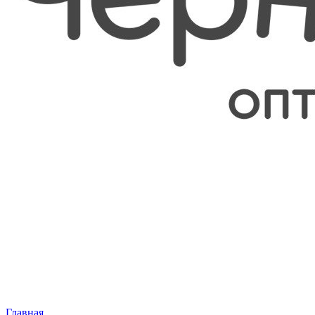
Главная