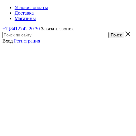
Условия оплаты
Доставка
Магазины
+7 (8412) 42 20 30
Заказать звонок
Вход
Регистрация