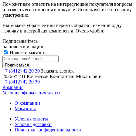
Поможет вам ответить на интересующие покупателя вопросы
и развеять его сомнения в покупке. Используйте её по своему
усмотрению.
Вы можете убрать её или вернуть обратно, изменив одну
галочку в настройках компонента. Очень удобно.
Подписывайтесь
на новости и акции
Новости магазина
+7 (8412) 42 20 30
Заказать звонок
2026 © ИП Кочемазов Константин Михайлович
+7 (8412) 42 20 30
Компания
Условия оформления заказа
О компании
Магазины
Условия оплаты
Условия доставки
Политика конфиденциальности