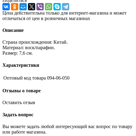
Поделиться
Цена действительна только для интернет-магазина и может
отличаться от цен в розничных магазинах
Описание
Страна происхождения: Китай.
Материал: воск/парафин.
Размер: 7,6 см.
Характеристики
Оптовый код товара
094-06-050
Отзывы о товаре
Оставить отзыв
Задать вопрос
Вы можете задать любой интересующий вас вопрос по товару
или работе магазина.