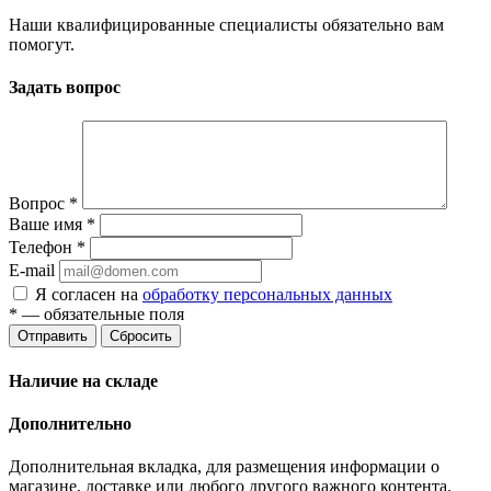
Наши квалифицированные специалисты обязательно вам
помогут.
Задать вопрос
Вопрос
*
Ваше имя
*
Телефон
*
E-mail
Я согласен на
обработку персональных данных
*
— обязательные поля
Отправить
Сбросить
Наличие на складе
Дополнительно
Дополнительная вкладка, для размещения информации о
магазине, доставке или любого другого важного контента.