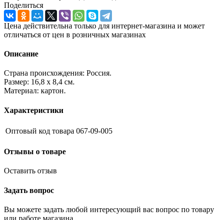
Поделиться
Цена действительна только для интернет-магазина и может
отличаться от цен в розничных магазинах
Описание
Страна происхождения: Россия.
Размер: 16,8 х 8,4 см.
Материал: картон.
Характеристики
Оптовый код товара
067-09-005
Отзывы о товаре
Оставить отзыв
Задать вопрос
Вы можете задать любой интересующий вас вопрос по товару
или работе магазина.