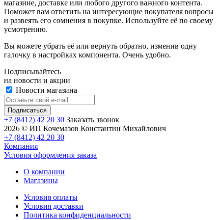
магазине, доставке или любого другого важного контента.
Поможет вам ответить на интересующие покупателя вопросы
и развеять его сомнения в покупке. Используйте её по своему
усмотрению.
Вы можете убрать её или вернуть обратно, изменив одну
галочку в настройках компонента. Очень удобно.
Подписывайтесь
на новости и акции
Новости магазина
+7 (8412) 42 20 30
Заказать звонок
2026 © ИП Кочемазов Константин Михайлович
+7 (8412) 42 20 30
Компания
Условия оформления заказа
О компании
Магазины
Условия оплаты
Условия доставки
Политика конфиденциальности