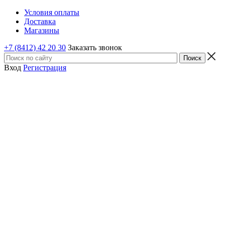
Условия оплаты
Доставка
Магазины
+7 (8412) 42 20 30
Заказать звонок
Вход
Регистрация