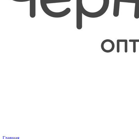
Главная