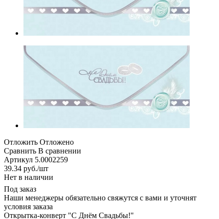
Отложить
Отложено
Сравнить
В сравнении
Артикул
5.0002259
39.34
руб.
/шт
Нет в наличии
Под заказ
Наши менеджеры обязательно свяжутся с вами и уточнят
условия заказа
Открытка-конверт "С Днём Свадьбы!"