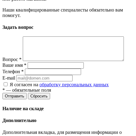
Наши квалифицированные специалисты обязательно вам
помогут.
Задать вопрос
Вопрос
*
Ваше имя
*
Телефон
*
E-mail
Я согласен на
обработку персональных данных
*
— обязательные поля
Отправить
Сбросить
Наличие на складе
Дополнительно
Дополнительная вкладка, для размещения информации о