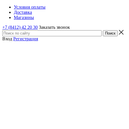
Условия оплаты
Доставка
Магазины
+7 (8412) 42 20 30
Заказать звонок
Вход
Регистрация