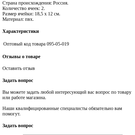
Страна происхождения: Россия.
Количество ячеек: 2.
Размер ячейки: 18,5 х 12 см.
Материал: пвх.
Характеристики
Оптовый код товара
095-05-019
Отзывы о товаре
Оставить отзыв
Задать вопрос
Вы можете задать любой интересующий вас вопрос по товару
или работе магазина.
Наши квалифицированные специалисты обязательно вам
помогут.
Задать вопрос