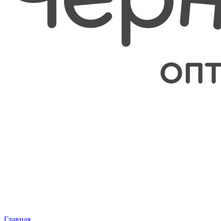
Главная