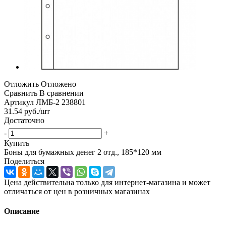
Отложить
Отложено
Сравнить
В сравнении
Артикул
ЛМБ-2 238801
31.54
руб.
/шт
Достаточно
-
+
Купить
Боны для бумажных денег 2 отд., 185*120 мм
Поделиться
Цена действительна только для интернет-магазина и может
отличаться от цен в розничных магазинах
Описание