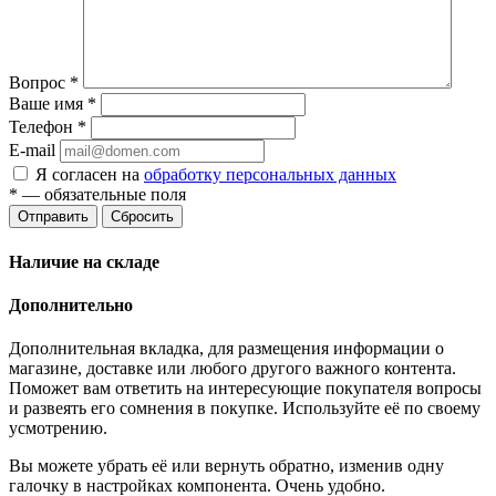
Вопрос
*
Ваше имя
*
Телефон
*
E-mail
Я согласен на
обработку персональных данных
*
— обязательные поля
Отправить
Сбросить
Наличие на складе
Дополнительно
Дополнительная вкладка, для размещения информации о
магазине, доставке или любого другого важного контента.
Поможет вам ответить на интересующие покупателя вопросы
и развеять его сомнения в покупке. Используйте её по своему
усмотрению.
Вы можете убрать её или вернуть обратно, изменив одну
галочку в настройках компонента. Очень удобно.