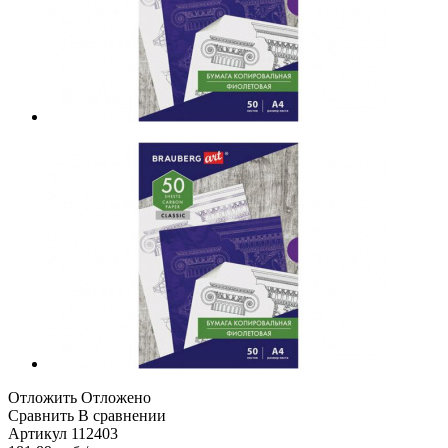
Отложить
Отложено
Сравнить
В сравнении
Артикул
112403