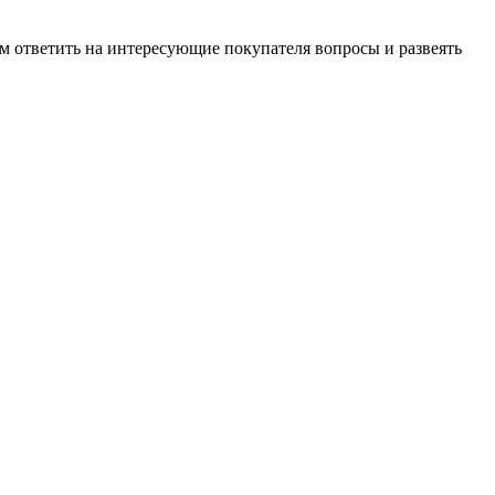
м ответить на интересующие покупателя вопросы и развеять