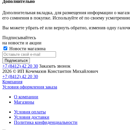
Дополнительно
Дополнительная вкладка, для размещения информации о магази
его сомнения в покупке. Используйте её по своему усмотрению
Вы можете убрать её или вернуть обратно, изменив одну галоч
Подписывайтесь
на новости и акции
Новости магазина
+7 (8412) 42 20 30
Заказать звонок
2026 © ИП Кочемазов Константин Михайлович
+7 (8412) 42 20 30
Компания
Условия оформления заказа
О компании
Магазины
Условия оплаты
Условия доставки
Политика конфиденциальности