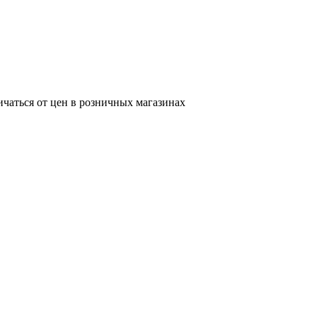
ичаться от цен в розничных магазинах