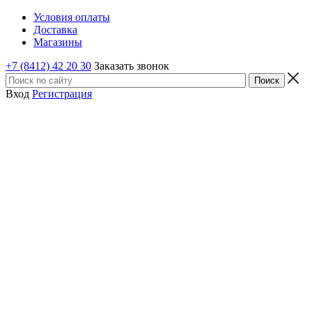
Условия оплаты
Доставка
Магазины
+7 (8412) 42 20 30
Заказать звонок
Вход
Регистрация