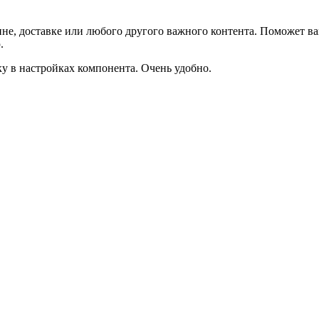
не, доставке или любого другого важного контента. Поможет ва
.
ку в настройках компонента. Очень удобно.