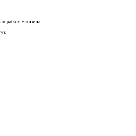
ли работе магазина.
ут.