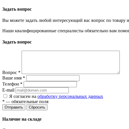
Задать вопрос
Вы можете задать любой интересующий вас вопрос по товару и
Наши квалифицированные специалисты обязательно вам помог
Задать вопрос
Вопрос
*
Ваше имя
*
Телефон
*
E-mail
Я согласен на
обработку персональных данных
*
— обязательные поля
Отправить
Сбросить
Наличие на складе