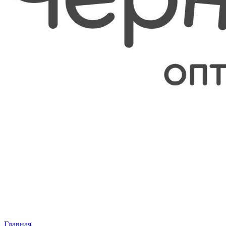
Главная