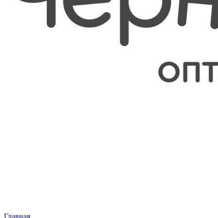
Главная