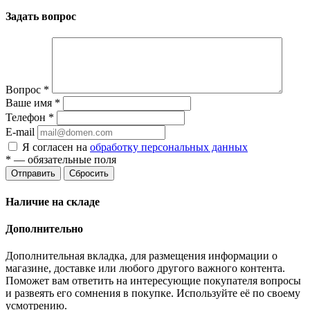
Задать вопрос
Вопрос
*
Ваше имя
*
Телефон
*
E-mail
Я согласен на
обработку персональных данных
*
— обязательные поля
Отправить
Сбросить
Наличие на складе
Дополнительно
Дополнительная вкладка, для размещения информации о
магазине, доставке или любого другого важного контента.
Поможет вам ответить на интересующие покупателя вопросы
и развеять его сомнения в покупке. Используйте её по своему
усмотрению.