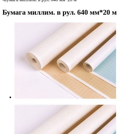
Бумага миллим. в рул. 640 мм*20 м