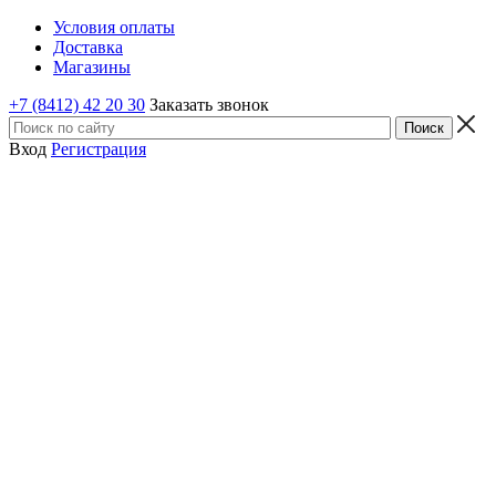
Условия оплаты
Доставка
Магазины
+7 (8412) 42 20 30
Заказать звонок
Вход
Регистрация