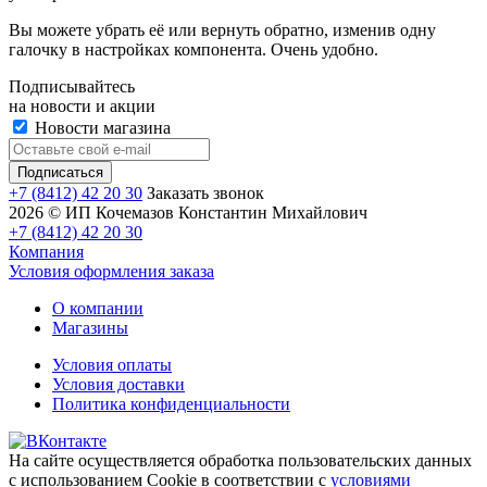
Вы можете убрать её или вернуть обратно, изменив одну
галочку в настройках компонента. Очень удобно.
Подписывайтесь
на новости и акции
Новости магазина
+7 (8412) 42 20 30
Заказать звонок
2026 © ИП Кочемазов Константин Михайлович
+7 (8412) 42 20 30
Компания
Условия оформления заказа
О компании
Магазины
Условия оплаты
Условия доставки
Политика конфиденциальности
На сайте осуществляется обработка пользовательских данных
с использованием Cookie в соответствии с
условиями