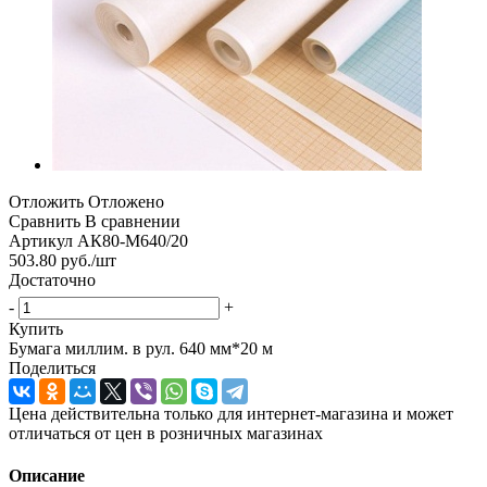
Отложить
Отложено
Сравнить
В сравнении
Артикул
АК80-М640/20
503.80
руб.
/шт
Достаточно
-
+
Купить
Бумага миллим. в рул. 640 мм*20 м
Поделиться
Цена действительна только для интернет-магазина и может
отличаться от цен в розничных магазинах
Описание