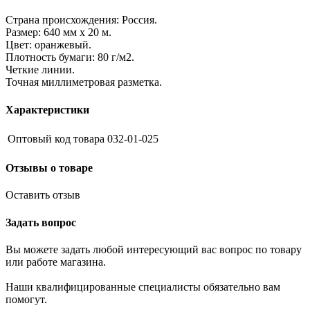
Страна происхождения: Россия.
Размер: 640 мм х 20 м.
Цвет: оранжевый.
Плотность бумаги: 80 г/м2.
Четкие линии.
Точная миллиметровая разметка.
Характеристики
Оптовый код товара
032-01-025
Отзывы о товаре
Оставить отзыв
Задать вопрос
Вы можете задать любой интересующий вас вопрос по товару
или работе магазина.
Наши квалифицированные специалисты обязательно вам
помогут.